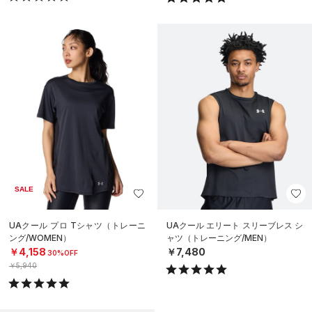
SALE
UAクール プロ Tシャツ（トレーニ
UAクール エリート スリーブレス シ
ング/WOMEN）
ャツ（トレーニング/MEN）
￥4,158
￥7,480
30%OFF
￥5,940