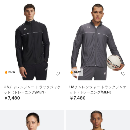
NEW
NEW
UAチャレンジャー トラックジャケ
UAチャレンジャー トラックジャケ
ット（トレーニング/MEN）
ット（トレーニング/MEN）
￥7,480
￥7,480