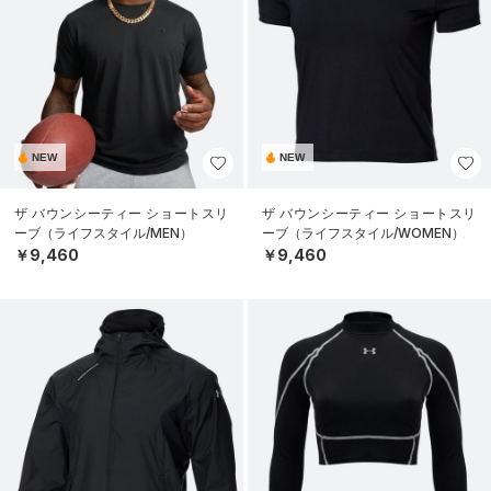
NEW
NEW
ザ バウンシーティー ショートスリ
ザ バウンシーティー ショートスリ
ーブ（ライフスタイル/MEN）
ーブ（ライフスタイル/WOMEN）
￥9,460
￥9,460