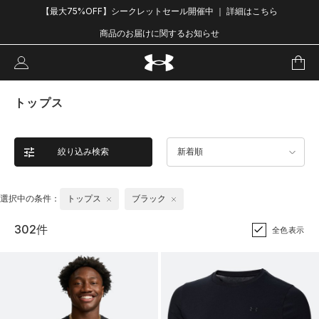
【最大75%OFF】シークレットセール開催中 ｜ 詳細はこちら
商品のお届けに関するお知らせ
トップス
絞り込み検索
新着順
選択中の条件：
トップス
ブラック
302件
全色表示