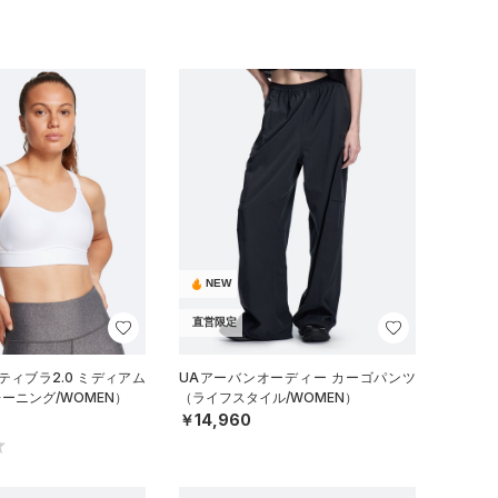
NEW
直営限定
ティブラ2.0 ミディアム
UAアーバンオーディー カーゴパンツ
ーニング/WOMEN）
（ライフスタイル/WOMEN）
￥14,960