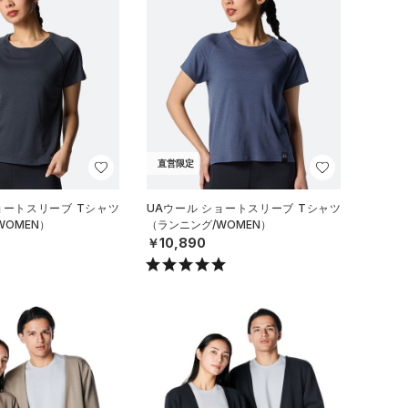
直営限定
ョートスリーブ Tシャツ
UAウール ショートスリーブ Tシャツ
WOMEN）
（ランニング/WOMEN）
￥10,890