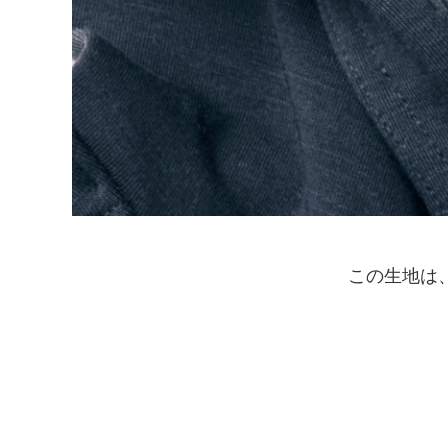
この生地は