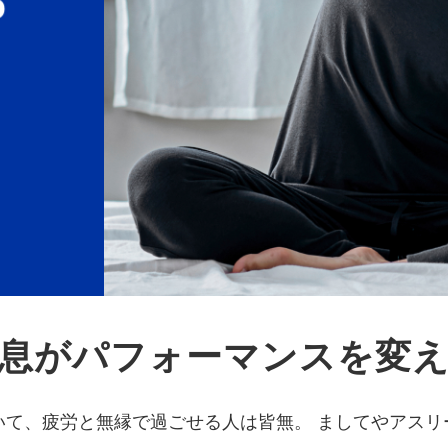
息がパフォーマンスを変
いて、疲労と無縁で過ごせる人は皆無。 ましてやアスリ