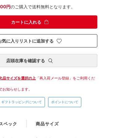
300円
のご購入で送料無料となります。
カートに入れる
お気に入りリストに追加する
店頭在庫を確認する
欠品サイズを選択の上
「再入荷メール登録」をご利用くだ
でお知らせします。
ギフトラッピングについて
ポイントについて
スペック
商品サイズ