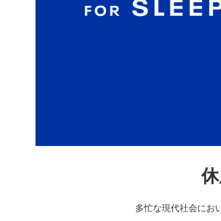
休
多忙な現代社会にお