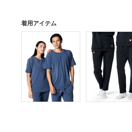
着用アイテム