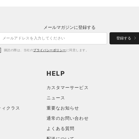
メールマガジンに登録する
登録する
購読の際は、当社の
プライバシーポリシー
に同意します。
HELP
カスタマーサービス
ニュース
ティクラス
重要なお知らせ
通常のお問い合わせ
よくある質問
配送について