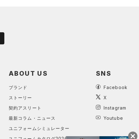
ABOUT US
SNS
ブランド
Facebook
ストーリー
X
契約アスリート
Instagram
最新コラム・ニュース
Youtube
ユニフォームシミュレーター
ユニフォームカタログ2026