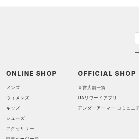
ONLINE SHOP
OFFICIAL SHOP
メンズ
直営店舗一覧
ウィメンズ
UAリワードアプリ
キッズ
アンダーアーマー コミュニ
シューズ
アクセサリー
特集ページ一覧