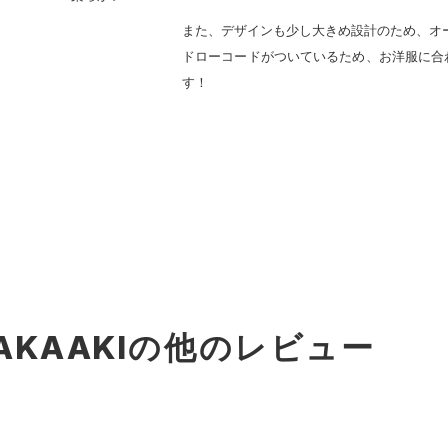
また、デザインも少し大きめ設計のため、オ
ドローコードがついているため、お洋服に合
す！
AKAAKIの他のレビュー