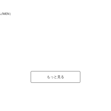
/MEN）
もっと見る