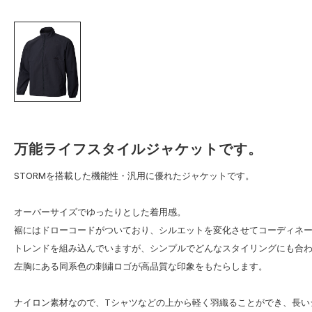
万能ライフスタイルジャケットです。
STORMを搭載した機能性・汎用に優れたジャケットです。
オーバーサイズでゆったりとした着用感。
裾にはドローコードがついており、シルエットを変化させてコーディネ
トレンドを組み込んでいますが、シンプルでどんなスタイリングにも合
左胸にある同系色の刺繍ロゴが高品質な印象をもたらします。
ナイロン素材なので、Tシャツなどの上から軽く羽織ることができ、長い