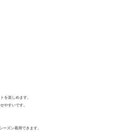
ートを楽しめます。
わせやすいです。
シーズン着用できます。