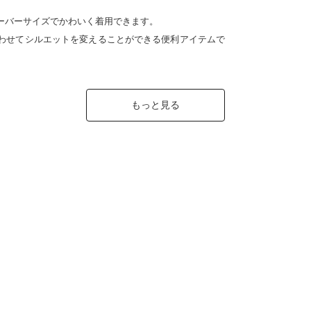
ーバーサイズでかわいく着用できます。
わせてシルエットを変えることができる便利アイテムで
もっと見る