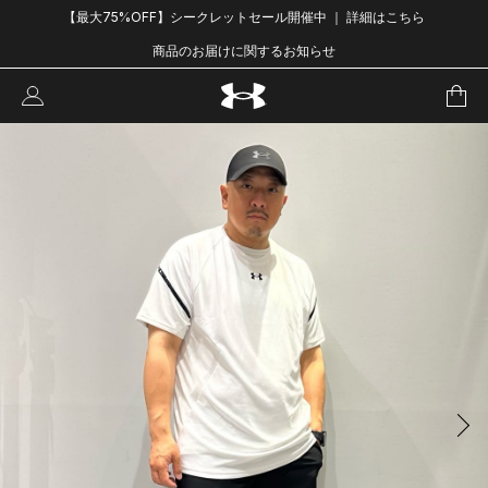
【最大75%OFF】シークレットセール開催中 ｜ 詳細はこちら
商品のお届けに関するお知らせ