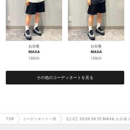
お台場
お台場
MASA
MASA
169cm
169cm
その他のコーディネートを見る
TOP
コーディネート一覧
【公式】2026.06.12 MASA お台