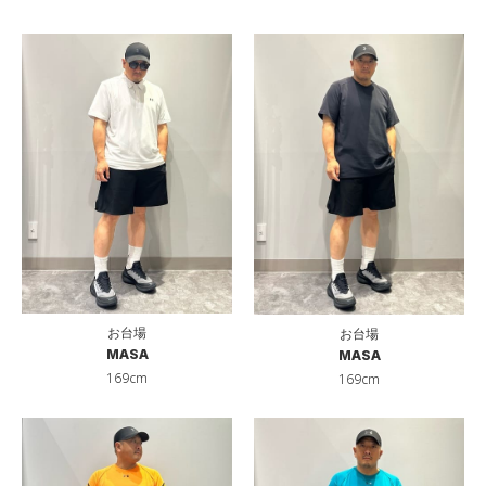
お台場
お台場
MASA
MASA
169cm
169cm