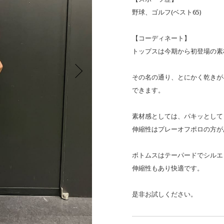
野球、ゴルフ(ベスト65)
【コーディネート】
トップスは今期から初登場の素
その名の通り、とにかく乾きが
できます。
素材感としては、パキッとして
伸縮性はプレーオフポロの方が
ボトムスはテーパードでシルエ
伸縮性もあり快適です。
是非お試しください。