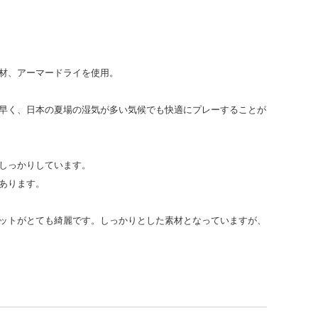
材、アーマードライを使用。
早く、日本の夏場の湿気が多い気候でも快適にプレーすることが
しっかりしています。
あります。
ットがとても綺麗です。しっかりとした素材となっていますが、