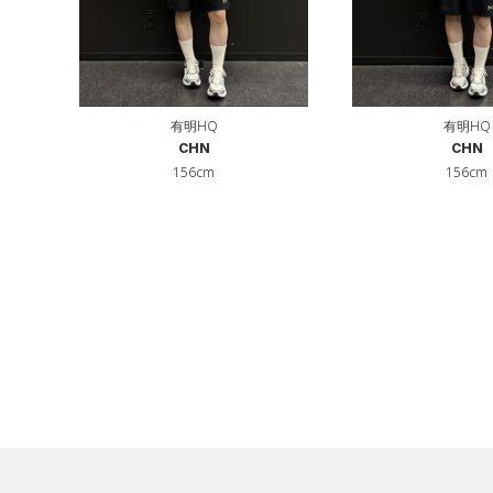
有明HQ
有明HQ
CHN
CHN
156cm
156cm