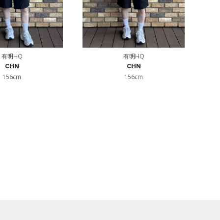
有明HQ
有明HQ
CHN
CHN
156cm
156cm