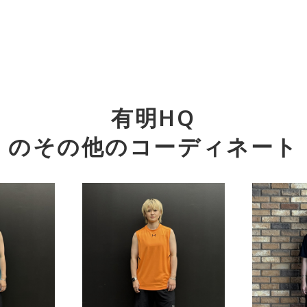
有明HQ
のその他のコーディネート