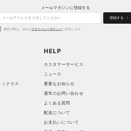
メールマガジンに登録する
登録する
購読の際は、当社の
プライバシーポリシー
に同意します。
HELP
カスタマーサービス
ニュース
ティクラス
重要なお知らせ
通常のお問い合わせ
よくある質問
配送について
お支払いについて