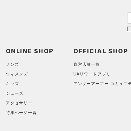
ONLINE SHOP
OFFICIAL SHOP
メンズ
直営店舗一覧
ウィメンズ
UAリワードアプリ
キッズ
アンダーアーマー コミュニ
シューズ
アクセサリー
特集ページ一覧