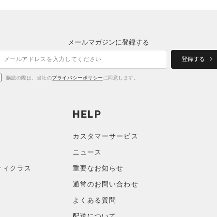
メールマガジンに登録する
登録する
購読の際は、当社の
プライバシーポリシー
に同意します。
HELP
カスタマーサービス
ニュース
ティクラス
重要なお知らせ
通常のお問い合わせ
よくある質問
配送について