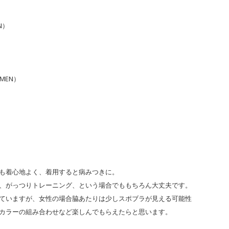
N）
MEN）
も着心地よく、着用すると病みつきに。
、がっつりトレーニング、という場合でももちろん大丈夫です。
ていますが、女性の場合脇あたりは少しスポブラが見える可能性
カラーの組み合わせなど楽しんでもらえたらと思います。