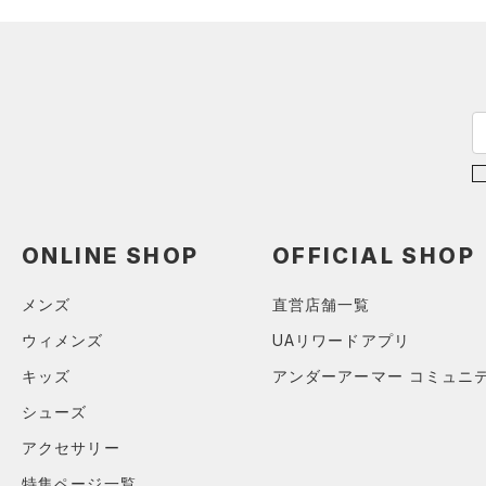
ONLINE SHOP
OFFICIAL SHOP
メンズ
直営店舗一覧
ウィメンズ
UAリワードアプリ
キッズ
アンダーアーマー コミュニ
シューズ
アクセサリー
特集ページ一覧