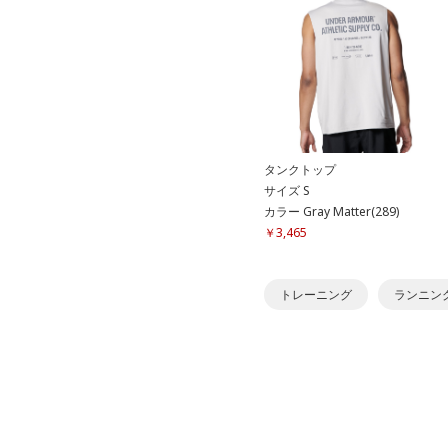
タンクトップ
サイズ S
カラー Gray Matter(289)
￥3,465
トレーニング
ランニン