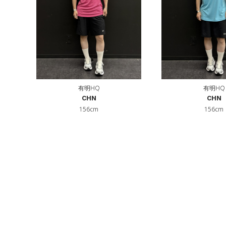
有明HQ
有明HQ
CHN
CHN
156cm
156cm