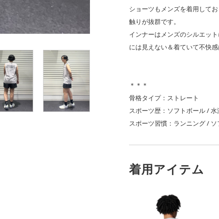
ショーツもメンズを着用してお
触りが抜群です。
インナーはメンズのシルエット
には見えない＆着ていて不快感
＊＊＊
骨格タイプ：ストレート
スポーツ歴：ソフトボール / 水
スポーツ習慣：ランニング / ソフ
着用アイテム