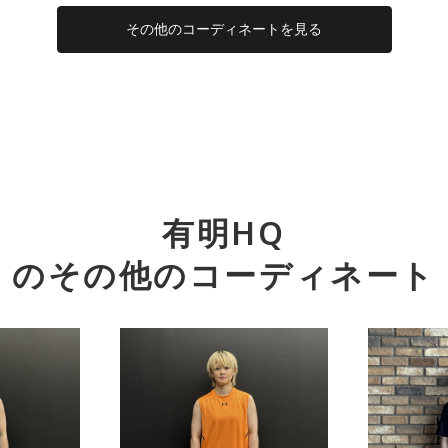
その他のコーディネートを見る
有明HQ
のその他のコーディネート