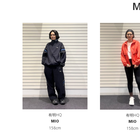
M
有明HQ
有明HQ
MIO
MIO
158cm
158cm