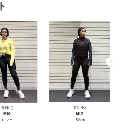
ト
有明HQ
有明HQ
MIO
MIO
158cm
158cm