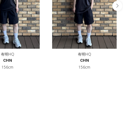
有明HQ
有明HQ
CHN
CHN
156cm
156cm