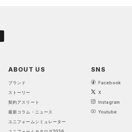
ABOUT US
SNS
ブランド
Facebook
ストーリー
X
契約アスリート
Instagram
最新コラム・ニュース
Youtube
ユニフォームシミュレーター
ユニフォームカタログ2026