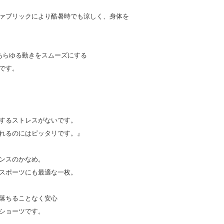
ァブリックにより酷暑時でも涼しく、身体を
あらゆる動きをスムーズにする
です。
するストレスがないです。
れるのにはピッタリです。』
ンスのかなめ。
スポーツにも最適な一枚。
落ちることなく安心
ショーツです。