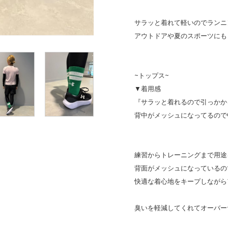
サラッと着れて軽いのでランニ
アウトドアや夏のスポーツにも
~トップス~
▼着用感
『サラッと着れるので引っかか
背中がメッシュになってるので
練習からトレーニングまで用途
背面がメッシュになっているの
快適な着心地をキープしながら
臭いを軽減してくれてオーバー