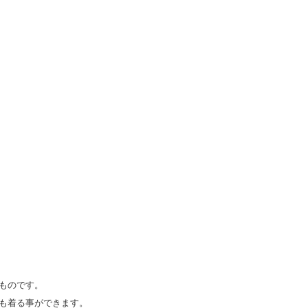
ものです。
も着る事ができます。