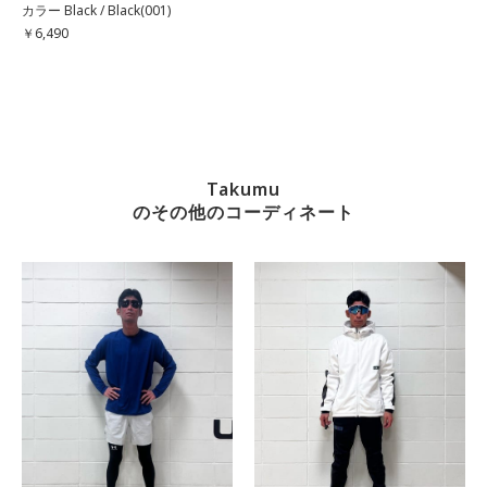
カラー Black / Black(001)
￥6,490
Takumu
のその他のコーディネート