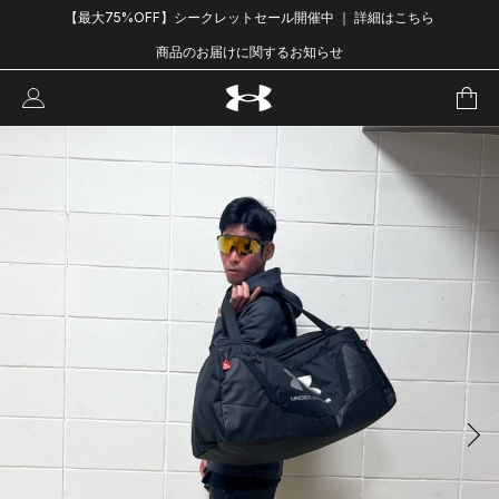
【最大75%OFF】シークレットセール開催中 ｜ 詳細はこちら
商品のお届けに関するお知らせ