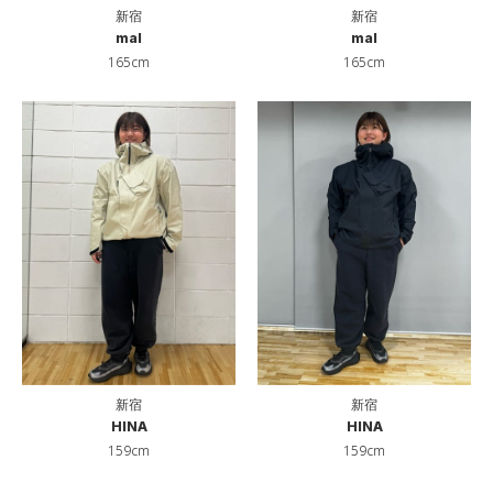
新宿
新宿
mal
mal
165cm
165cm
新宿
新宿
HINA
HINA
159cm
159cm