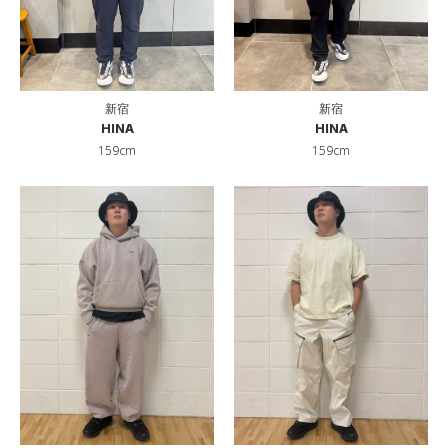
新宿
新宿
HINA
HINA
159cm
159cm