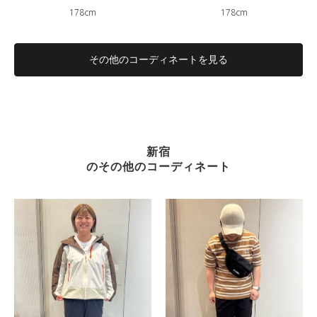
178cm
178cm
その他のコーディネートを見る
新宿
のその他のコーディネート