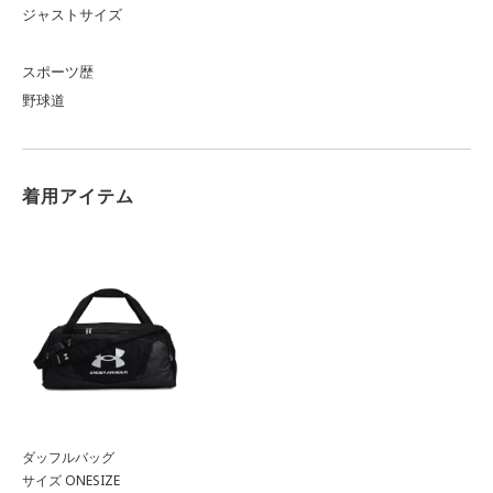
ジャストサイズ
スポーツ歴
野球道
着用アイテム
ダッフルバッグ
サイズ ONESIZE