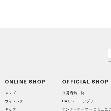
ONLINE SHOP
OFFICIAL SHOP
メンズ
直営店舗一覧
ウィメンズ
UAリワードアプリ
キッズ
アンダーアーマー コミュニ