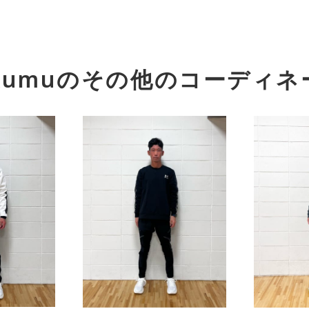
kumu
のその他のコーディネ