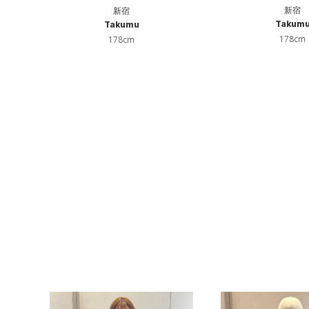
新宿
新宿
Takum
Takumu
178cm
178cm