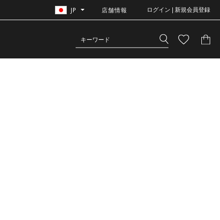
JP
店舗情報
ログイン | 新規会員登録