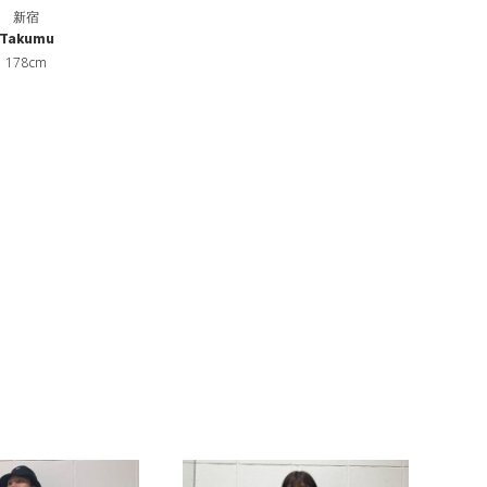
新宿
Takumu
178cm