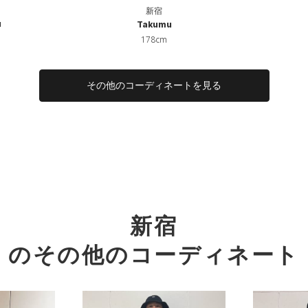
新宿
u
Takumu
178cm
その他のコーディネートを見る
新宿
のその他のコーディネート