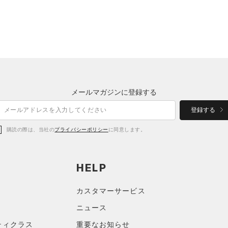
メールマガジンに登録する
登録する
購読の際は、当社の
プライバシーポリシー
に同意します。
HELP
カスタマーサービス
ニュース
ティクラス
重要なお知らせ