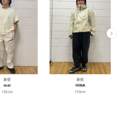
新宿
新宿
mal
HINA
165cm
159cm