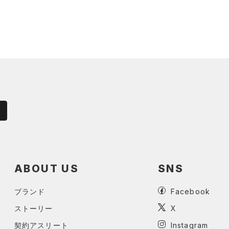
ABOUT US
SNS
ブランド
Facebook
ストーリー
X
契約アスリート
Instagram