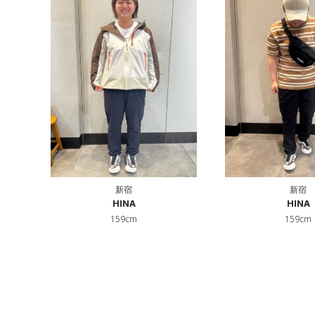
新宿
新宿
HINA
HINA
159cm
159cm