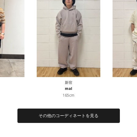
新宿
mal
165cm
その他のコーディネートを見る