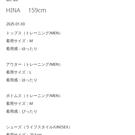
HINA
159cm
2025.01.30
トップス（トレーニング/MEN）
着用サイズ：M
着用感：ゆったり
アウター（トレーニング/MEN）
着用サイズ：L
着用感：ゆったり
ボトムス（トレーニング/MEN）
着用サイズ：M
着用感：ぴったり
シューズ（ライフスタイル/UNISEX）
着用サイズ：23.5cm