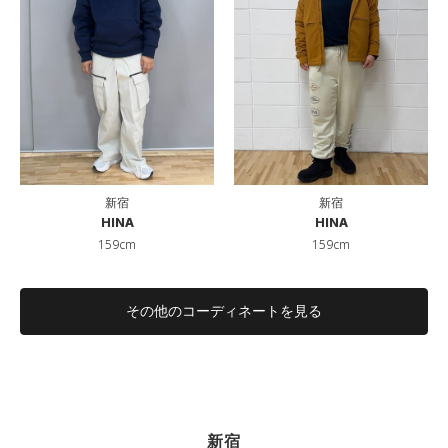
新宿
新宿
HINA
HINA
159cm
159cm
その他のコーディネートを見る
新宿