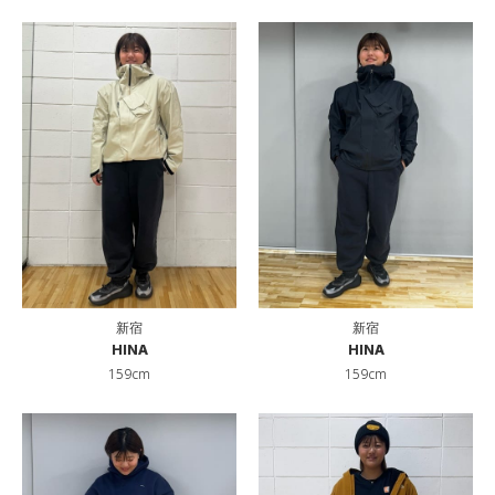
新宿
新宿
HINA
HINA
159cm
159cm