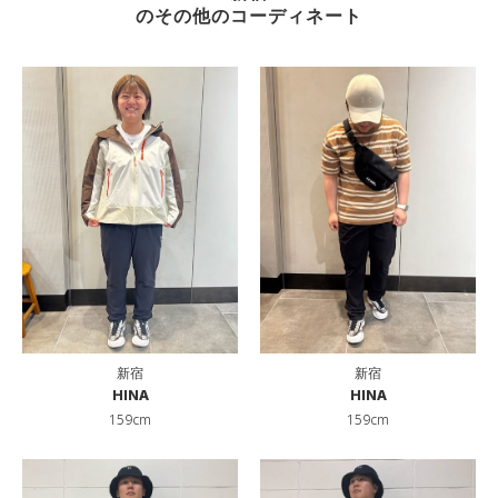
のその他のコーディネート
新宿
新宿
HINA
HINA
159cm
159cm