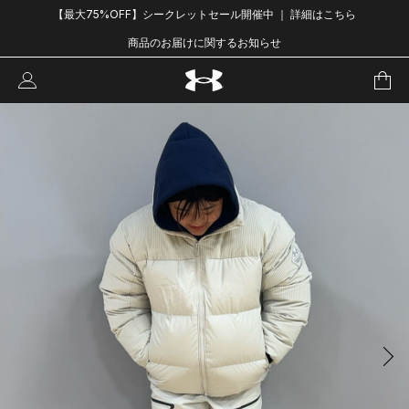
【最大75%OFF】シークレットセール開催中 ｜ 詳細はこちら
商品のお届けに関するお知らせ