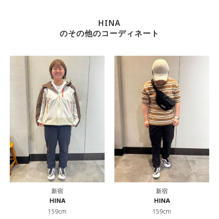
HINA
のその他のコーディネート
新宿
新宿
HINA
HINA
159cm
159cm