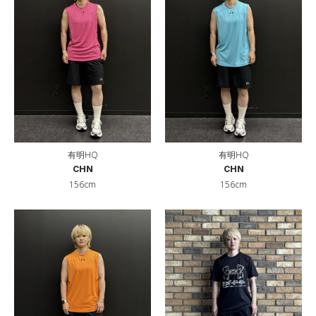
有明HQ
有明HQ
CHN
CHN
156cm
156cm