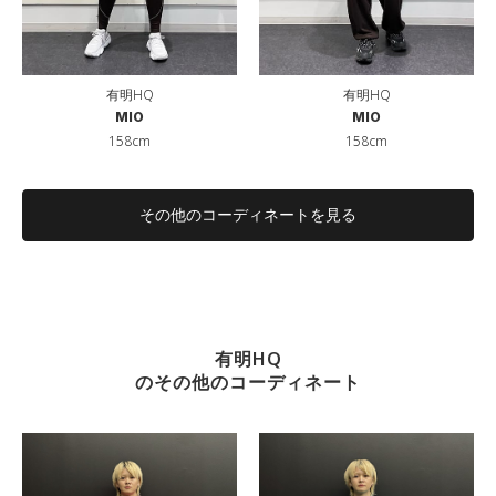
有明HQ
有明HQ
MIO
MIO
158cm
158cm
その他のコーディネートを見る
有明HQ
のその他のコーディネート