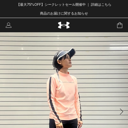
【最大75%OFF】シークレットセール開催中 ｜ 詳細はこちら
商品のお届けに関するお知らせ