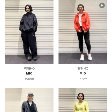
有明HQ
有明HQ
MIO
MIO
158cm
158cm