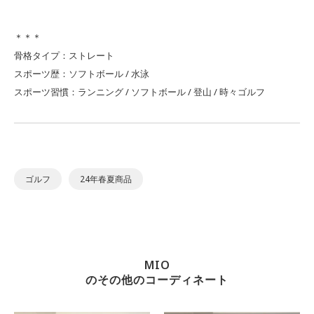
＊＊＊
骨格タイプ：ストレート
スポーツ歴：ソフトボール / 水泳
スポーツ習慣：ランニング / ソフトボール / 登山 / 時々ゴルフ
ゴルフ
24年春夏商品
MIO
のその他のコーディネート