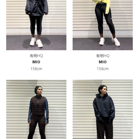
有明HQ
有明HQ
MIO
MIO
158cm
158cm