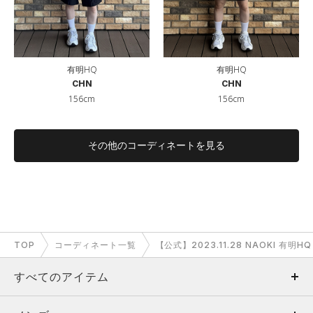
有明HQ
有明HQ
CHN
CHN
156cm
156cm
その他のコーディネートを見る
TOP
コーディネート一覧
【公式】2023.11.28 NAOKI 有明
すべてのアイテム