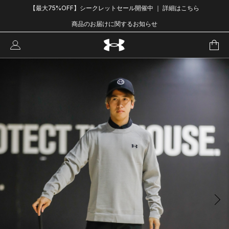
【最大75%OFF】シークレットセール開催中 ｜ 詳細はこちら
商品のお届けに関するお知らせ