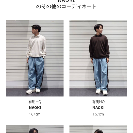
のその他のコーディネート
有明HQ
有明HQ
NAOKI
NAOKI
167cm
167cm