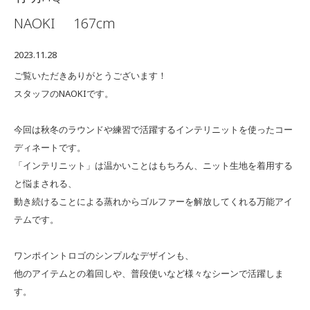
NAOKI
167cm
2023.11.28
ご覧いただきありがとうございます！
スタッフのNAOKIです。
今回は秋冬のラウンドや練習で活躍するインテリニットを使ったコー
ディネートです。
「インテリニット」は温かいことはもちろん、ニット生地を着用する
と悩まされる、
動き続けることによる蒸れからゴルファーを解放してくれる万能アイ
テムです。
ワンポイントロゴのシンプルなデザインも、
他のアイテムとの着回しや、普段使いなど様々なシーンで活躍しま
す。