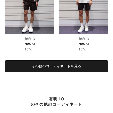
有明HQ
有明HQ
NAOKI
NAOKI
167cm
167cm
その他のコーディネートを見る
有明HQ
のその他のコーディネート