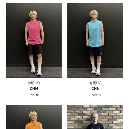
有明HQ
有明HQ
CHN
CHN
156cm
156cm