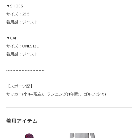
▼SHOES
サイズ：25.5
着用感：ジャスト
▼CAP
サイズ：ONESIZE
着用感：ジャスト
-------------------------
【スポーツ歴】
サッカー(小4～現在)、ランニング(1年間)、ゴルフ(少々)
着用アイテム