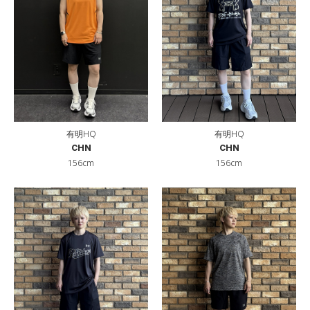
有明HQ
有明HQ
CHN
CHN
156cm
156cm