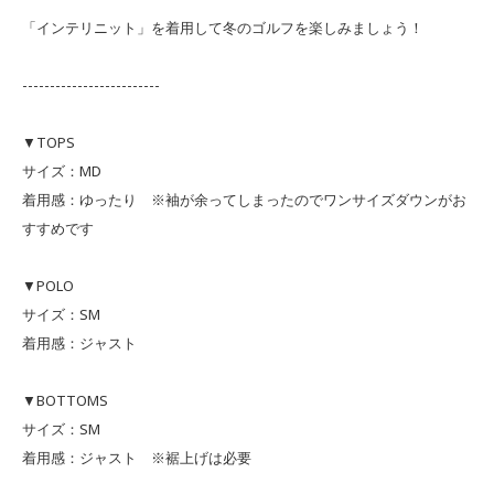
「インテリニット」を着用して冬のゴルフを楽しみましょう！
-------------------------
▼TOPS
サイズ：MD
着用感：ゆったり ※袖が余ってしまったのでワンサイズダウンがお
すすめです
▼POLO
サイズ：SM
着用感：ジャスト
▼BOTTOMS
サイズ：SM
着用感：ジャスト ※裾上げは必要