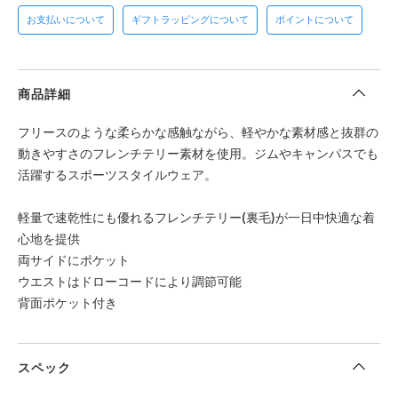
お支払いについて
ギフトラッピングについて
ポイントについて
商品詳細
フリースのような柔らかな感触ながら、軽やかな素材感と抜群の
動きやすさのフレンチテリー素材を使用。ジムやキャンパスでも
活躍するスポーツスタイルウェア。
軽量で速乾性にも優れるフレンチテリー(裏毛)が一日中快適な着
心地を提供
両サイドにポケット
ウエストはドローコードにより調節可能
背面ポケット付き
スペック