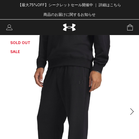
【最大75%OFF】シークレットセール開催中 ｜ 詳細はこちら
商品のお届けに関するお知らせ
SOLD OUT
SALE