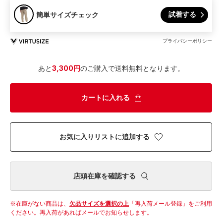
試着する
簡単サイズチェック
プライバシーポリシー
あと
3,300円
のご購入で送料無料となります。
カートに入れる
お気に入りリストに追加する
店頭在庫を確認する
在庫がない商品は、
欠品サイズを選択の上
「再入荷メール登録」をご利用
ください。
再入荷があればメールでお知らせします。