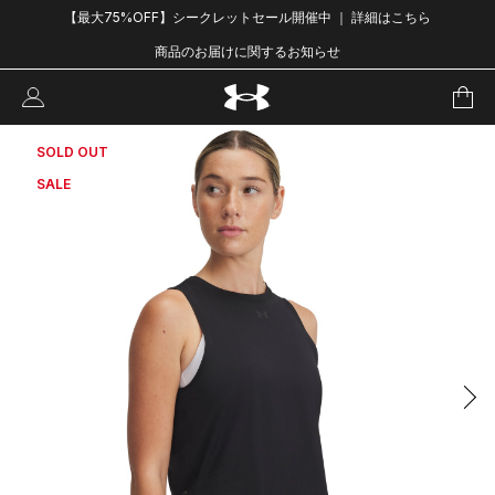
【最大75%OFF】シークレットセール開催中 ｜ 詳細はこちら
商品のお届けに関するお知らせ
SOLD OUT
SALE