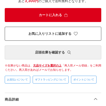
あと
3,300円
のご購入で送料無料となります。
カートに入れる
お気に入りリストに追加する
店頭在庫を確認する
在庫がない商品は、
欠品サイズを選択の上
「再入荷メール登録」をご利用
ください。
再入荷があればメールでお知らせします。
お支払いについて
ギフトラッピングについて
ポイントについて
商品詳細