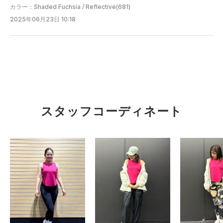
カラー：Shaded Fuchsia / Reflective(681)
2025年06月23日 10:18
スタッフコーディネート