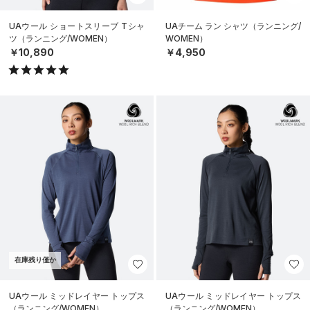
UAウール ショートスリーブ Tシャ
UAチーム ラン シャツ（ランニング/
ツ（ランニング/WOMEN）
WOMEN）
￥10,890
￥4,950
在庫残り僅か
UAウール ミッドレイヤー トップス
UAウール ミッドレイヤー トップス
（ランニング/WOMEN）
（ランニング/WOMEN）