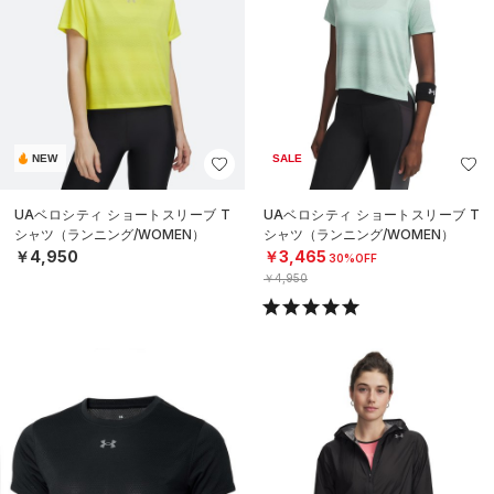
NEW
SALE
UAベロシティ ショートスリーブ T
UAベロシティ ショートスリーブ T
シャツ（ランニング/WOMEN）
シャツ（ランニング/WOMEN）
￥4,950
￥3,465
30%OFF
￥4,950