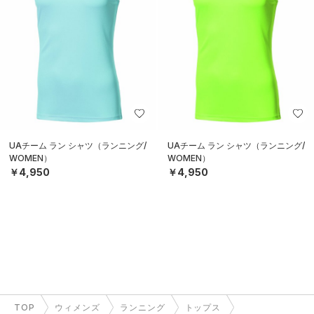
UAチーム ラン シャツ（ランニング/
UAチーム ラン シャツ（ランニング/
WOMEN）
WOMEN）
￥4,950
￥4,950
TOP
ウィメンズ
ランニング
トップス