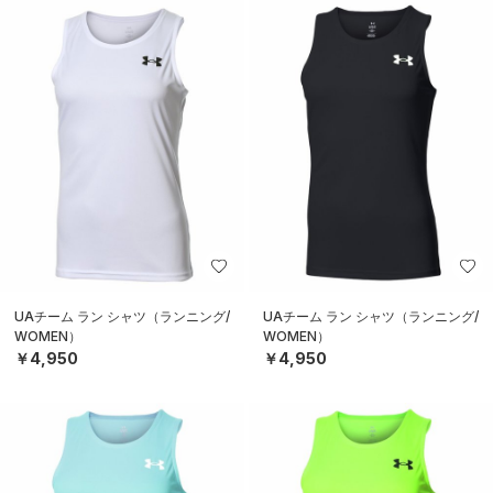
UAチーム ラン シャツ（ランニング/
UAチーム ラン シャツ（ランニング/
WOMEN）
WOMEN）
￥4,950
￥4,950