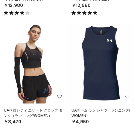
￥12,980
￥12,980
UAベロシティ エリート クロップ タ
UAチーム ラン シャツ（ランニング/
ンク（ランニング/WOMEN）
WOMEN）
￥8,470
￥4,950