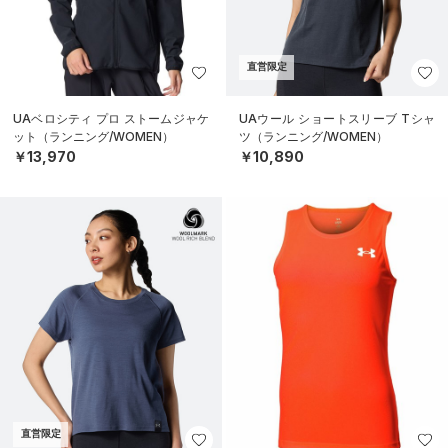
直営限定
UAベロシティ プロ ストームジャケ
UAウール ショートスリーブ Tシャ
ット（ランニング/WOMEN）
ツ（ランニング/WOMEN）
￥13,970
￥10,890
直営限定