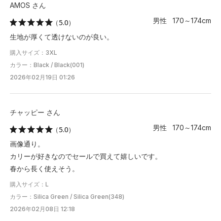
AMOS さん
男性 170～174cm
（5.0）
生地が厚くて透けないのが良い。
購入サイズ：3XL
カラー：Black / Black(001)
2026年02月19日 01:26
チャッピー さん
男性 170～174cm
（5.0）
画像通り。
カリーが好きなのでセールで買えて嬉しいです。
春から長く使えそう。
購入サイズ：L
カラー：Silica Green / Silica Green(348)
2026年02月08日 12:18