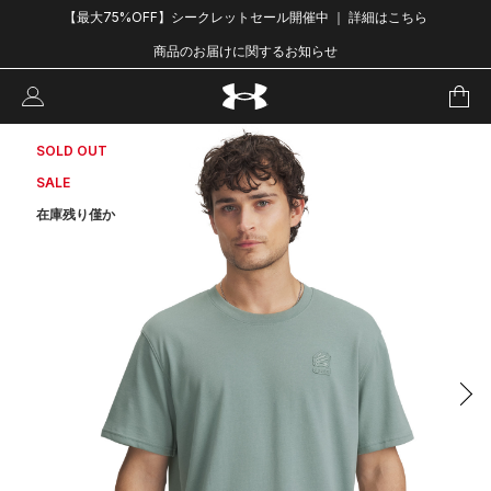
【最大75%OFF】シークレットセール開催中 ｜ 詳細はこちら
商品のお届けに関するお知らせ
SOLD OUT
SALE
在庫残り僅か