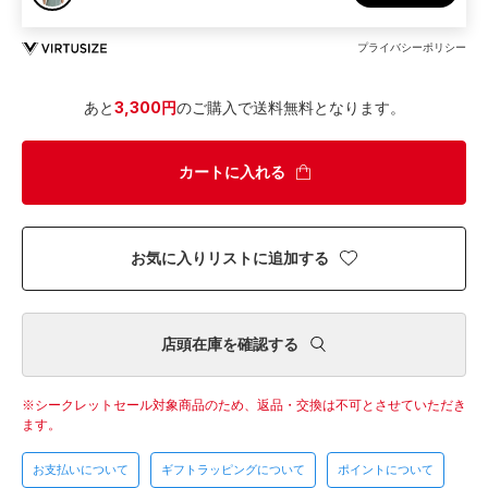
プライバシーポリシー
あと
3,300円
のご購入で送料無料となります。
カートに入れる
お気に入りリストに追加する
店頭在庫を確認する
シークレットセール対象商品のため、返品・交換は不可とさせていただき
ます。
お支払いについて
ギフトラッピングについて
ポイントについて