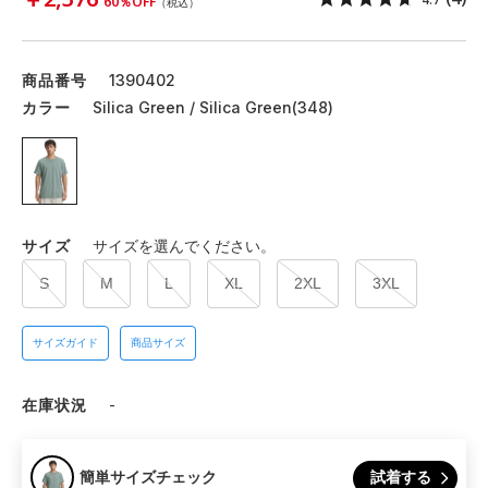
60％OFF
（税込）
商品番号
1390402
カラー
Silica Green / Silica Green(348)
サイズ
サイズを選んでください。
S
M
L
XL
2XL
3XL
サイズガイド
商品サイズ
在庫状況
-
試着する
簡単サイズチェック