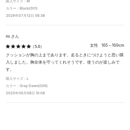
購入サイズ：M
カラー：Black(001)
2026年07月12日 08:38
mi さん
女性 165～169cm
（5.0）
クッションが胸の上まであります。走るときにつけようと思い購
入しました。胸全体を守ってくれそうです。使うのが楽しみで
す。
購入サイズ：L
カラー：Gray Dawn(009)
2025年09月08日 10:08