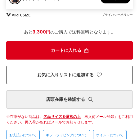
プライバシーポリシー
あと
3,300円
のご購入で送料無料となります。
カートに入れる
お気に入りリストに追加する
店頭在庫を確認する
在庫がない商品は、
欠品サイズを選択の上
「再入荷メール登録」をご利用
ください。
再入荷があればメールでお知らせします。
お支払いについて
ギフトラッピングについて
ポイントについて