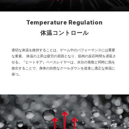
Temperature Regulation
体温コントロール
適切な体温を維持することは、ゲーム中のパフォーマンスには重要
な要素。
体温の上昇は疲労の原因となり、筋肉の反応時間を遅延さ
せる。『ヒートギア』ベースレイヤーは、水分の発散と同時に熱を
放出することで、身体の自然なクールダウンを促進し適正な体温に
保つ。