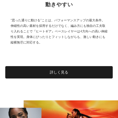
動きやすい
“思った通りに動ける”ことは、パフォーマンスアップの最大条件。
伸縮性の高い素材を採用するだけでなく、編み方にも独自の工夫取
り入れることで『ヒートギア』ベースレイヤーは4方向への高い伸縮
性を実現。身体にぴったりとフィットしながらも、激しい動きにも
縦横無尽に対応する。
詳しく見る