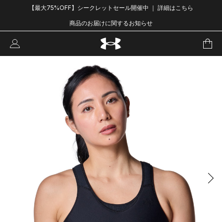
【最大75%OFF】シークレットセール開催中 ｜ 詳細はこちら
商品のお届けに関するお知らせ