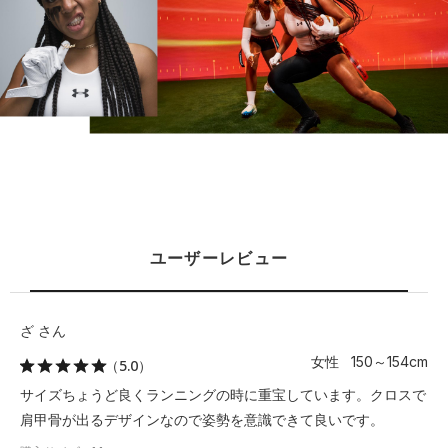
ユーザーレビュー
ざ さん
女性 150～154cm
（5.0）
サイズちょうど良くランニングの時に重宝しています。クロスで
肩甲骨が出るデザインなので姿勢を意識できて良いです。