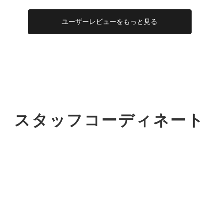
ユーザー
レビューを
もっと見る
スタッフコーディネート