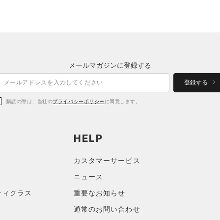
メールマガジンに登録する
登録する
購読の際は、当社の
プライバシーポリシー
に同意します。
HELP
カスタマーサービス
ニュース
ティクラス
重要なお知らせ
通常のお問い合わせ