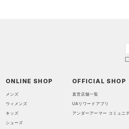
ONLINE SHOP
OFFICIAL SHOP
メンズ
直営店舗一覧
ウィメンズ
UAリワードアプリ
キッズ
アンダーアーマー コミュニ
シューズ