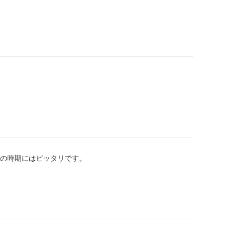
の時期にはピッタリです。