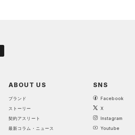
ABOUT US
SNS
ブランド
Facebook
ストーリー
X
契約アスリート
Instagram
最新コラム・ニュース
Youtube