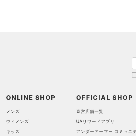
ONLINE SHOP
OFFICIAL SHOP
メンズ
直営店舗一覧
ウィメンズ
UAリワードアプリ
キッズ
アンダーアーマー コミュニ