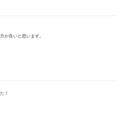
方が良いと思います。
た！