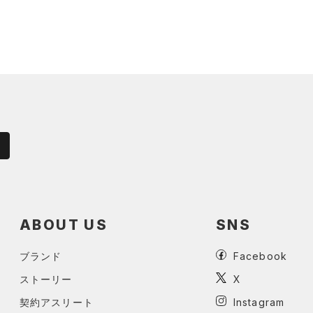
ABOUT US
SNS
ブランド
Facebook
ストーリー
X
契約アスリート
Instagram