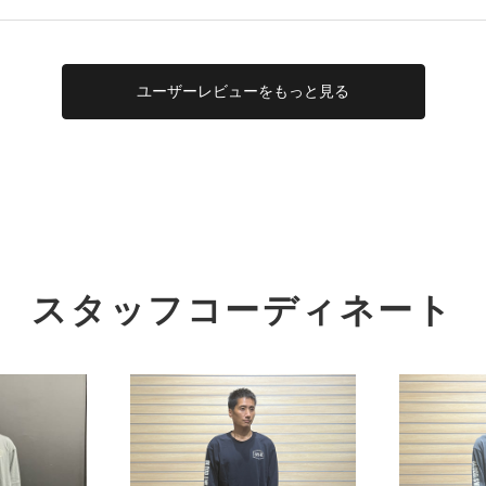
ユーザー
レビューを
もっと見る
スタッフコーディネート