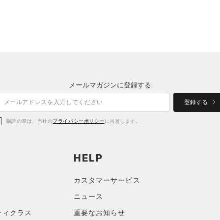
メールマガジンに登録する
登録する
購読の際は、当社の
プライバシーポリシー
に同意します。
HELP
カスタマーサービス
ニュース
ティクラス
重要なお知らせ