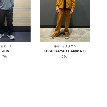
有明HQ
越谷レイクタウン
JUN
KOSHIGAYA TEAMMATE
176cm
165cm