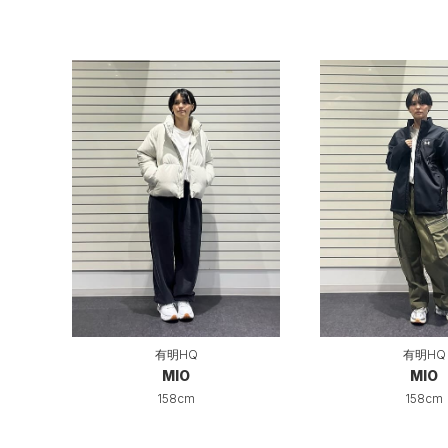
有明HQ
有明HQ
MIO
MIO
158cm
158cm