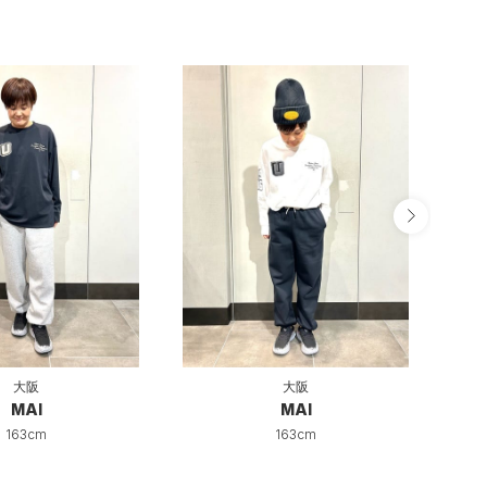
大阪
大阪
MAI
MAI
163cm
163cm