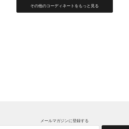
その他のコーディネートをもっと見る
メールマガジンに登録する