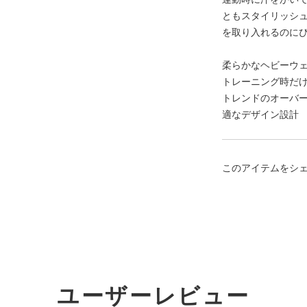
ともスタイリッシ
を取り入れるのに
柔らかなヘビーウ
トレーニング時だ
トレンドのオーバ
適なデザイン設計
このアイテムをシ
ユーザーレビュー