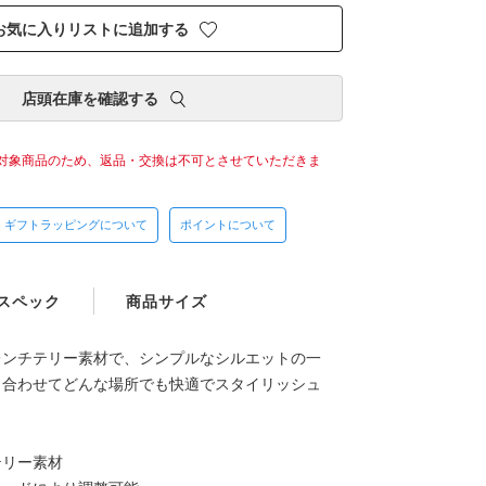
お気に入りリストに追加する
店頭在庫を確認する
対象商品のため、返品・交換は不可とさせていただきま
ギフトラッピングについて
ポイントについて
スペック
商品サイズ
レンチテリー素材で、シンプルなシルエットの一
と合わせてどんな場所でも快適でスタイリッシュ
テリー素材