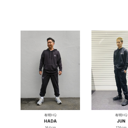
有明HQ
有明HQ
JUN
HADA
176cm
164cm