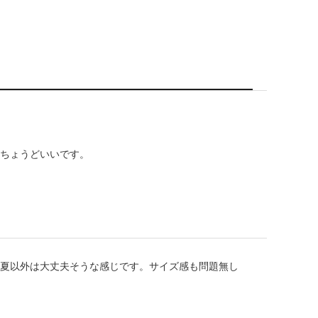
ちょうどいいです。
夏以外は大丈夫そうな感じです。サイズ感も問題無し