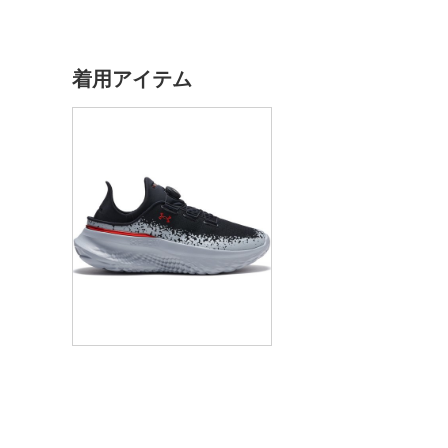
着用アイテム