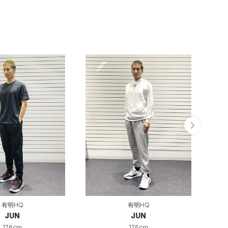
有明HQ
有明HQ
JUN
JUN
176cm
176cm