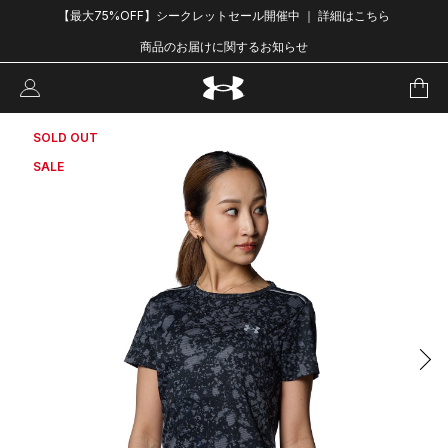
【最大75%OFF】シークレットセール開催中 ｜ 詳細はこちら
商品のお届けに関するお知らせ
SOLD OUT
SALE