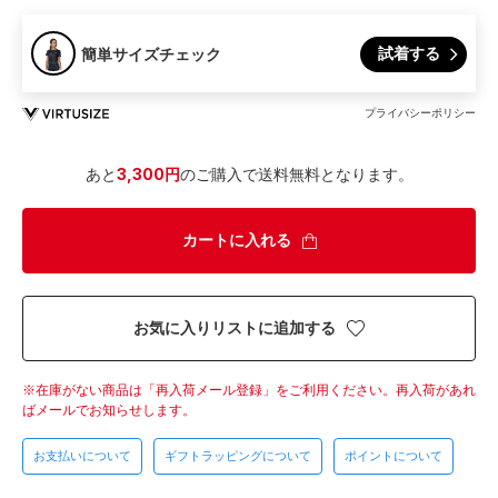
試着する
簡単サイズチェック
プライバシーポリシー
あと
3,300円
のご購入で送料無料となります。
カートに入れる
お気に入りリストに追加する
在庫がない商品は「再入荷メール登録」をご利用ください。
再入荷があれ
ばメールでお知らせします。
お支払いについて
ギフトラッピングについて
ポイントについて