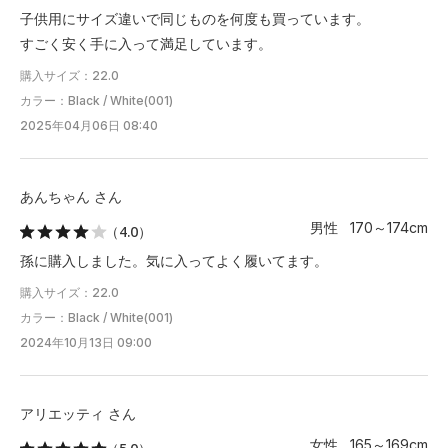
子供用にサイズ違いで同じものを何度も買っています。
すごく安く手に入って満足しています。
購入サイズ：22.0
カラー：Black / White(001)
2025年04月06日 08:40
あんちゃん さん
男性 170～174cm
（4.0）
孫に購入しました。気に入ってよく履いてます。
購入サイズ：22.0
カラー：Black / White(001)
2024年10月13日 09:00
アリエッティ さん
女性 165～169cm