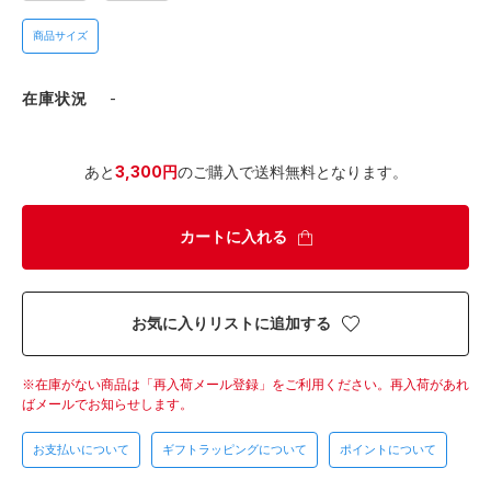
商品サイズ
在庫状況
-
あと
3,300円
のご購入で送料無料となります。
カートに入れる
お気に入りリストに追加する
在庫がない商品は「再入荷メール登録」をご利用ください。
再入荷があれ
ばメールでお知らせします。
お支払いについて
ギフトラッピングについて
ポイントについて