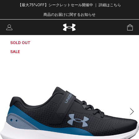
【最大75%OFF】シークレットセール開催中 ｜ 詳細はこちら
商品のお届けに関するお知らせ
SOLD OUT
SALE