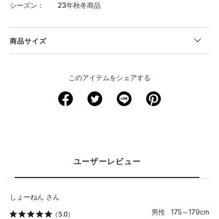
シーズン
23年秋冬商品
商品サイズ
このアイテムをシェアする
ユーザーレビュー
しょーねん さん
男性 175～179cm
（5.0）