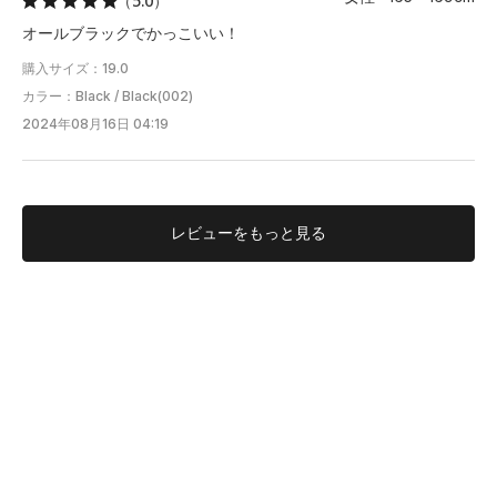
（5.0）
オールブラックでかっこいい！
購入サイズ：19.0
カラー：Black / Black(002)
2024年08月16日 04:19
レビューを
もっと見る