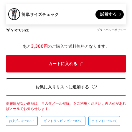
試着する
簡単サイズチェック
プライバシーポリシー
あと
3,300円
のご購入で送料無料となります。
カートに入れる
お気に入りリストに追加する
在庫がない商品は「再入荷メール登録」をご利用ください。
再入荷があれ
ばメールでお知らせします。
お支払いについて
ギフトラッピングについて
ポイントについて