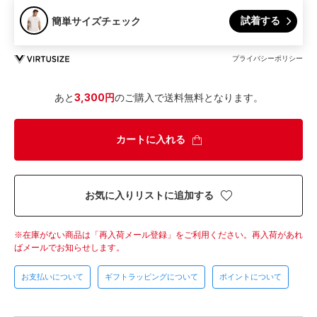
試着する
簡単サイズチェック
プライバシーポリシー
あと
3,300円
のご購入で送料無料となります。
カートに入れる
お気に入りリストに追加する
在庫がない商品は「再入荷メール登録」をご利用ください。
再入荷があれ
ばメールでお知らせします。
お支払いについて
ギフトラッピングについて
ポイントについて