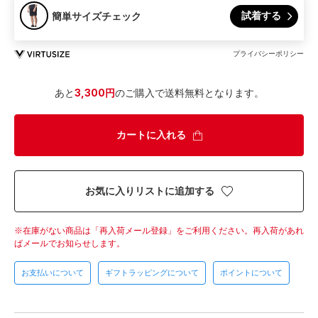
試着する
簡単サイズチェック
プライバシーポリシー
あと
3,300円
のご購入で送料無料となります。
カートに入れる
お気に入りリストに追加する
在庫がない商品は「再入荷メール登録」をご利用ください。
再入荷があれ
ばメールでお知らせします。
お支払いについて
ギフトラッピングについて
ポイントについて