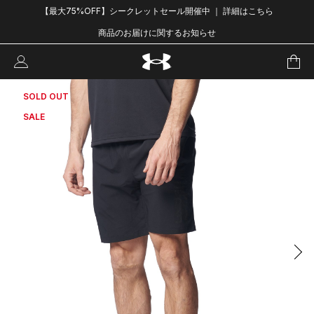
【最大75%OFF】シークレットセール開催中 ｜ 詳細はこちら
商品のお届けに関するお知らせ
SOLD OUT
SALE