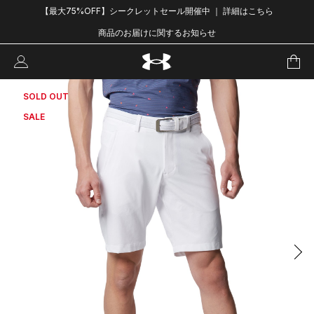
【最大75%OFF】シークレットセール開催中 ｜ 詳細はこちら
商品のお届けに関するお知らせ
SOLD OUT
SALE