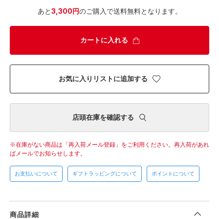
あと
3,300円
のご購入で送料無料となります。
カートに入れる
お気に入りリストに追加する
店頭在庫を確認する
在庫がない商品は「再入荷メール登録」をご利用ください。
再入荷があれ
ばメールでお知らせします。
お支払いについて
ギフトラッピングについて
ポイントについて
商品詳細