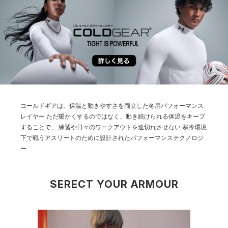
コールドギアは、保温と動きやすさを両立した冬用パフォーマンス
レイヤー
ただ暖かくするのではなく、動き続けられる体温をキープ
することで、
練習や日々のワークアウトを途切れさせない
寒冷環境
下で戦うアスリートのために設計されたパフォーマンステクノロジ
ー
SERECT YOUR ARMOUR