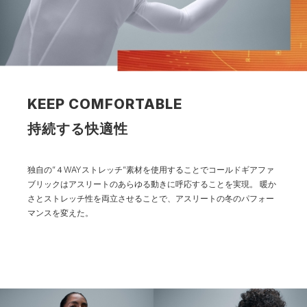
KEEP COMFORTABLE
持続する快適性
独自の”４WAYストレッチ”素材を使用することでコールドギアファ
ブリックはアスリートのあらゆる動きに呼応することを実現。
暖か
さとストレッチ性を両立させることで、アスリートの冬のパフォー
マンスを変えた。