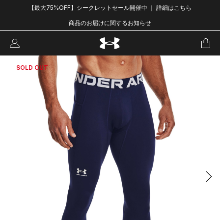
【最大75%OFF】シークレットセール開催中 ｜ 詳細はこちら
商品のお届けに関するお知らせ
SOLD OUT