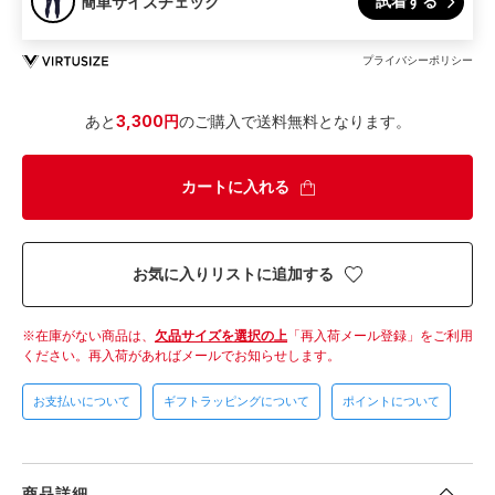
試着する
簡単サイズチェック
プライバシーポリシー
あと
3,300円
のご購入で送料無料となります。
カートに入れる
お気に入りリストに追加する
在庫がない商品は、
欠品サイズを選択の上
「再入荷メール登録」をご利用
ください。
再入荷があればメールでお知らせします。
お支払いについて
ギフトラッピングについて
ポイントについて
商品詳細