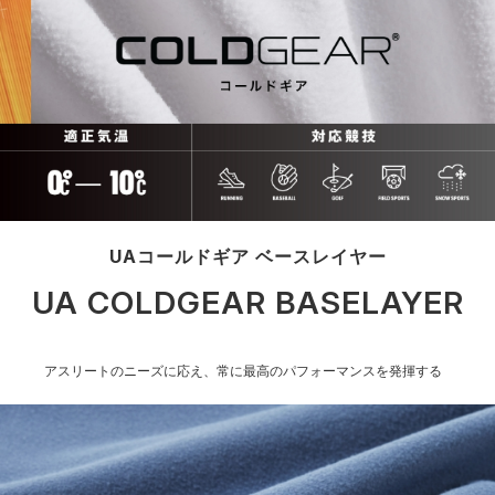
UAコールドギア ベースレイヤー
UA COLDGEAR BASELAYER
アスリートのニーズに応え、常に最高のパフォーマンスを発揮する