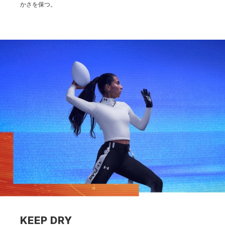
かさを保つ。
KEEP DRY