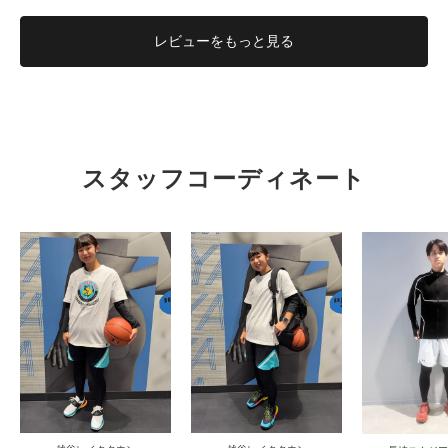
レビューを
もっと見る
スタッフコーディネート