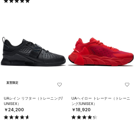
直営限定
UAレイン リフター（トレーニング/
UAヘイロー トレーナー（トレーニ
UNISEX）
ング/UNISEX）
￥24,200
￥18,920