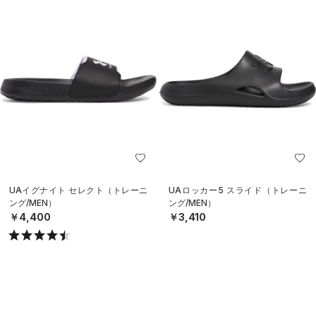
UAイグナイト セレクト（トレーニ
UAロッカー5 スライド（トレーニ
ング/MEN）
ング/MEN）
￥4,400
￥3,410