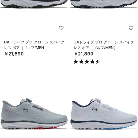
UAドライブ プロ クローン スパイク
UAドライブ プロ クローン スパイク
レス ボア（ゴルフ/MEN）
レス ボア（ゴルフ/MEN）
￥21,890
￥21,890