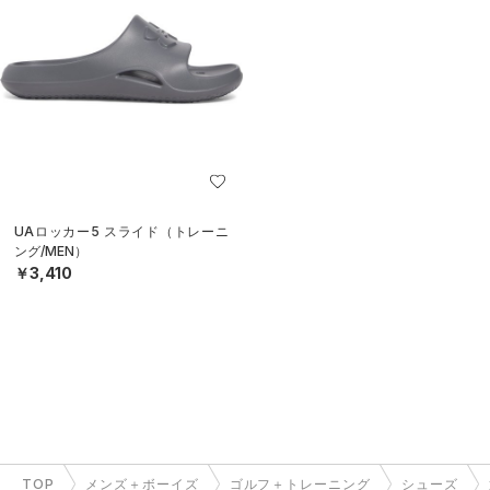
UAロッカー5 スライド（トレーニ
ング/MEN）
￥3,410
TOP
メンズ＋ボーイズ
ゴルフ＋トレーニング
シューズ