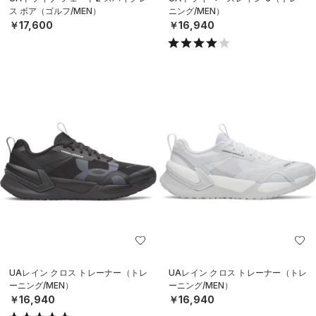
ス ボア（ゴルフ/MEN）
ニング/MEN）
￥17,600
￥16,940
UAレイン クロス トレーナー（トレ
UAレイン クロス トレーナー（トレ
ーニング/MEN）
ーニング/MEN）
￥16,940
￥16,940