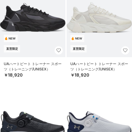
NEW
NEW
直営限定
直営限定
UAハートビート トレーナー スポー
UAハートビート トレーナー スポー
ツ（トレーニング/UNISEX）
ツ（トレーニング/UNISEX）
￥18,920
￥18,920