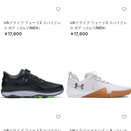
UAドライブ フェード2 スパイクレ
UAドライブ フェード2 スパイクレ
ス ボア（ゴルフ/MEN）
ス ボア（ゴルフ/MEN）
￥17,600
￥17,600
UAドライブ フェード2 スパイクレ
UAトライベースレイン 6（トレー