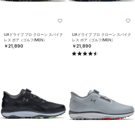
UAドライブ プロ クローン スパイク
UAドライブ プロ クローン スパイク
レス ボア（ゴルフ/MEN）
レス ボア（ゴルフ/MEN）
￥21,890
￥21,890