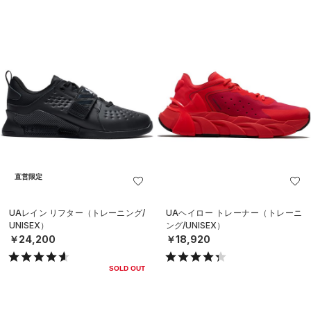
直営限定
UAレイン リフター（トレーニング/
UAヘイロー トレーナー（トレーニ
UNISEX）
ング/UNISEX）
￥24,200
￥18,920
SOLD OUT