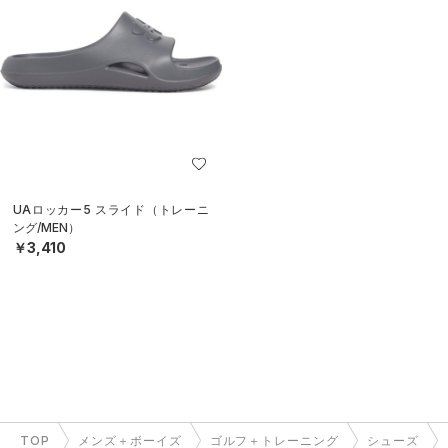
UAロッカー5 スライド（トレーニ
ング/MEN）
￥3,410
TOP
メンズ＋ボーイズ
ゴルフ＋トレーニング
シューズ