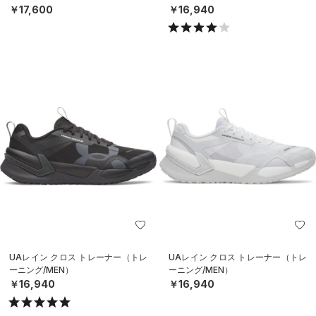
￥17,600
￥16,940
UAレイン クロス トレーナー（トレ
UAレイン クロス トレーナー（トレ
ーニング/MEN）
ーニング/MEN）
￥16,940
￥16,940