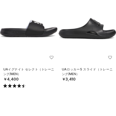
UAイグナイト セレクト（トレーニ
UAロッカー5 スライド（トレーニ
ング/MEN）
ング/MEN）
￥4,400
￥3,410