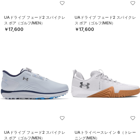
UAドライブ フェード2 スパイクレ
UAドライブ フェード2 スパイクレ
ス ボア（ゴルフ/MEN）
ス ボア（ゴルフ/MEN）
￥17,600
￥17,600
UAドライブ フェード2 スパイクレ
UAトライベースレイン 6（トレー
ス ボア（ゴルフ/MEN）
ニング/MEN）