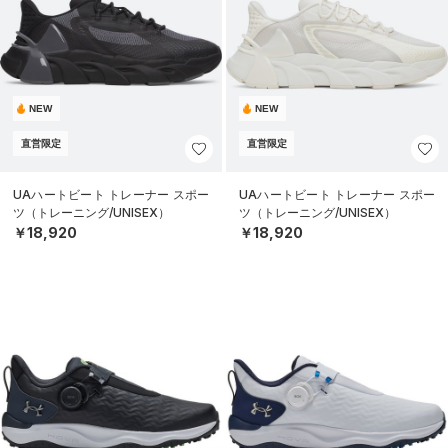
NEW
NEW
直営限定
直営限定
UAハートビート トレーナー スポー
UAハートビート トレーナー スポー
ツ（トレーニング/UNISEX）
ツ（トレーニング/UNISEX）
￥18,920
￥18,920