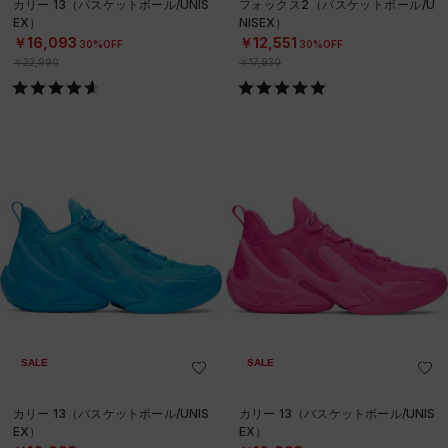
カリー 13（バスケットボール/UNIS
フォックス2（バスケットボール/U
EX）
NISEX）
￥16,093
￥12,551
30%OFF
30%OFF
￥22,990
￥17,930
SALE
SALE
カリー 13（バスケットボール/UNIS
カリー 13（バスケットボール/UNIS
EX）
EX）