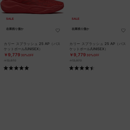
SALE
SALE
在庫残り僅か
在庫残り僅か
カリー スプラッシュ 25 AP（バス
カリー スプラッシュ 25 AP（バス
ケットボール/UNISEX）
ケットボール/UNISEX）
￥9,779
￥9,779
30%OFF
30%OFF
￥13,970
￥13,970