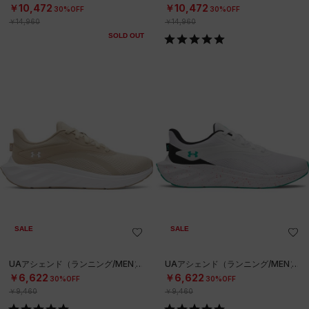
￥10,472
￥10,472
30%OFF
30%OFF
￥14,960
￥14,960
SOLD OUT
SALE
SALE
UAアシェンド（ランニング/MEN）
UAアシェンド（ランニング/MEN）
￥6,622
￥6,622
30%OFF
30%OFF
￥9,460
￥9,460