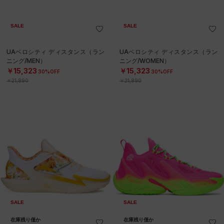
SALE
SALE
UAベロシティ ディスタンス（ラン
UAベロシティ ディスタンス（ラン
ニング/MEN）
ニング/WOMEN）
￥15,323
￥15,323
30%OFF
30%OFF
￥21,890
￥21,890
SALE
SALE
在庫残り僅か
在庫残り僅か