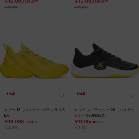
￥16,093
￥16,093
30%OFF
30%OFF
￥22,990
￥22,990
SALE
SALE
カリー 13（バスケットボール/UNIS
カリー スプラッシュ26（バスケッ
EX）
トボール/UNISEX）
￥16,093
￥11,165
30%OFF
30%OFF
￥22,990
￥15,950