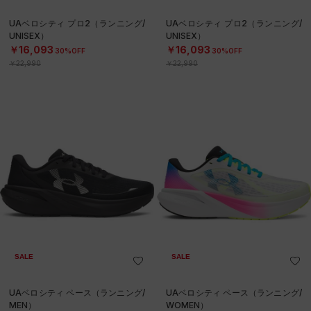
UAベロシティ プロ2（ランニング/
UAベロシティ プロ2（ランニング/
UNISEX）
UNISEX）
￥16,093
￥16,093
30%OFF
30%OFF
￥22,990
￥22,990
SALE
SALE
UAベロシティ ペース（ランニング/
UAベロシティ ペース（ランニング/
MEN）
WOMEN）