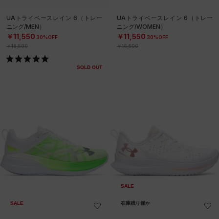
UAトライベースレイン 6（トレー
UAトライベースレイン 6（トレー
ニング/MEN）
ニング/WOMEN）
￥11,550
￥11,550
30%OFF
30%OFF
￥16,500
￥16,500
SOLD OUT
SALE
SALE
在庫残り僅か