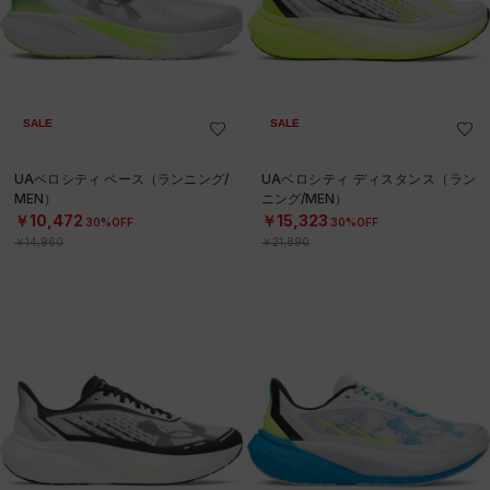
SALE
SALE
UAベロシティ ペース（ランニング/
UAベロシティ ディスタンス（ラン
MEN）
ニング/MEN）
￥10,472
￥15,323
30%OFF
30%OFF
￥14,960
￥21,890