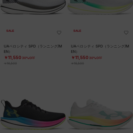
SALE
SALE
UAベロシティ SPD（ランニング/M
UAベロシティ SPD（ランニング/M
EN）
EN）
￥11,550
￥11,550
30%OFF
30%OFF
￥16,500
￥16,500