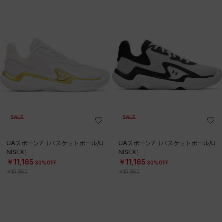
SALE
SALE
UAスポーン7（バスケットボール/U
UAスポーン7（バスケットボール/U
NISEX）
NISEX）
￥11,165
￥11,165
30%OFF
30%OFF
￥15,950
￥15,950