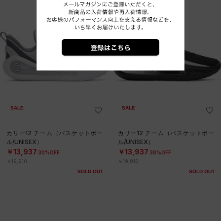
SALE
SALE
カリー12 チーム（バスケットボー
カリー12 チーム（バスケットボー
ル/UNISEX）
ル/UNISEX）
￥13,937
￥13,937
30%OFF
30%OFF
￥19,910
￥19,910
SOLD OUT
SOLD OUT