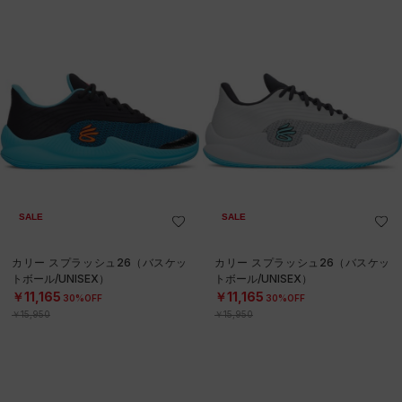
SALE
SALE
カリー スプラッシュ26（バスケッ
カリー スプラッシュ26（バスケッ
トボール/UNISEX）
トボール/UNISEX）
￥11,165
￥11,165
30%OFF
30%OFF
￥15,950
￥15,950