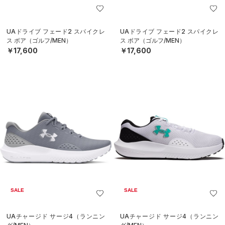
UAドライブ フェード2 スパイクレ
UAドライブ フェード2 スパイクレ
ス ボア（ゴルフ/MEN）
ス ボア（ゴルフ/MEN）
￥17,600
￥17,600
SALE
SALE
UAチャージド サージ4（ランニン
UAチャージド サージ4（ランニン