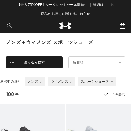
【最大75%OFF】シークレットセール開催中 ｜ 詳細はこちら
商品のお届けに関するお知らせ
メンズ＋ウィメンズ スポーツシューズ
絞り込み検索
新着順
選択中の条件：
メンズ
ウィメンズ
スポーツシューズ
108件
全色表示