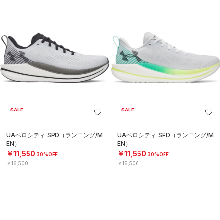
SALE
SALE
UAベロシティ SPD（ランニング/M
UAベロシティ SPD（ランニング/M
EN）
EN）
￥11,550
￥11,550
30%OFF
30%OFF
￥16,500
￥16,500