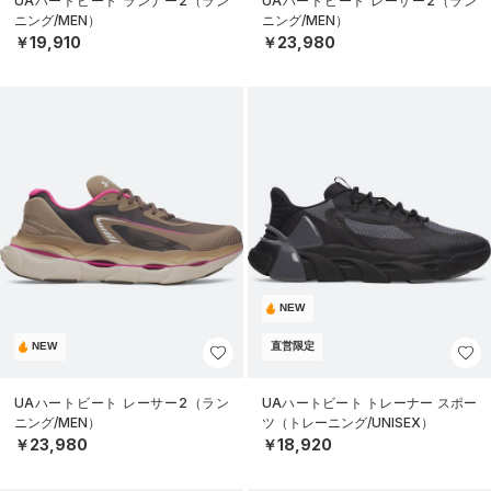
UAハートビート ランナー2（ラン
UAハートビート レーサー2（ラン
ニング/MEN）
ニング/MEN）
￥19,910
￥23,980
NEW
NEW
直営限定
UAハートビート レーサー2（ラン
UAハートビート トレーナー スポー
ニング/MEN）
ツ（トレーニング/UNISEX）
￥23,980
￥18,920