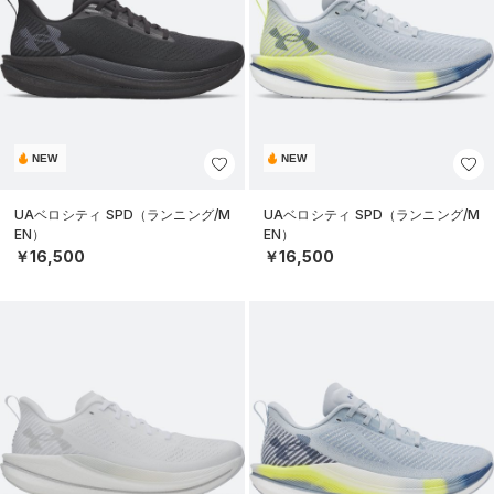
NEW
NEW
UAベロシティ SPD（ランニング/M
UAベロシティ SPD（ランニング/M
EN）
EN）
￥16,500
￥16,500