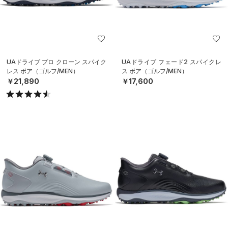
UAドライブ プロ クローン スパイク
UAドライブ フェード2 スパイクレ
レス ボア（ゴルフ/MEN）
ス ボア（ゴルフ/MEN）
￥21,890
￥17,600