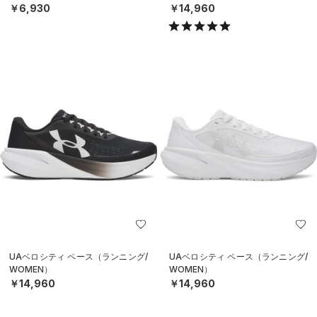
￥6,930
￥14,960
UAベロシティ ペース（ランニング/
UAベロシティ ペース（ランニング/
WOMEN）
WOMEN）
￥14,960
￥14,960