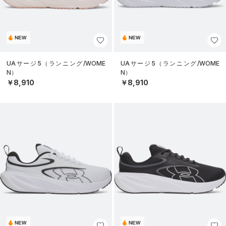
NEW
NEW
UAサージ5（ランニング/WOME
UAサージ5（ランニング/WOME
N）
N）
￥8,910
￥8,910
NEW
NEW