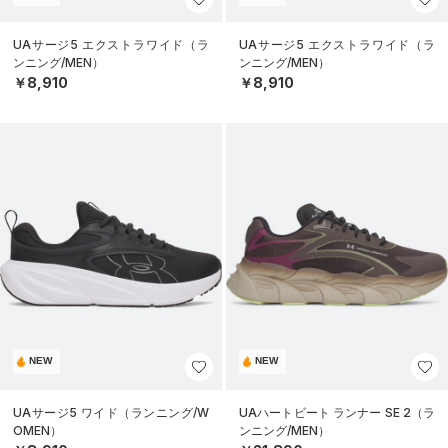
UAサージ5 エクストラワイド（ラ
UAサージ5 エクストラワイド（ラ
ンニング/MEN）
ンニング/MEN）
￥8,910
￥8,910
NEW
NEW
UAサージ5 ワイド（ランニング/W
UAハートビート ランナー SE 2（ラ
OMEN）
ンニング/MEN）