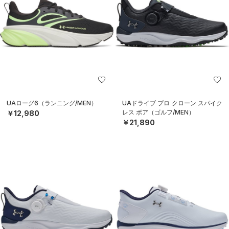
UAローグ6（ランニング/MEN）
UAドライブ プロ クローン スパイク
レス ボア（ゴルフ/MEN）
￥12,980
￥21,890