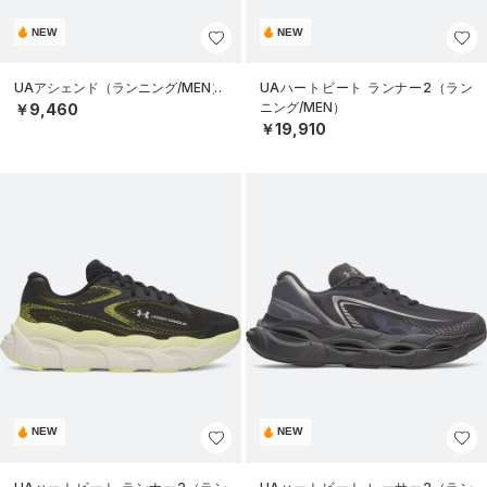
NEW
NEW
UAアシェンド（ランニング/MEN）
UAハートビート ランナー2（ラン
ニング/MEN）
￥9,460
￥19,910
NEW
NEW