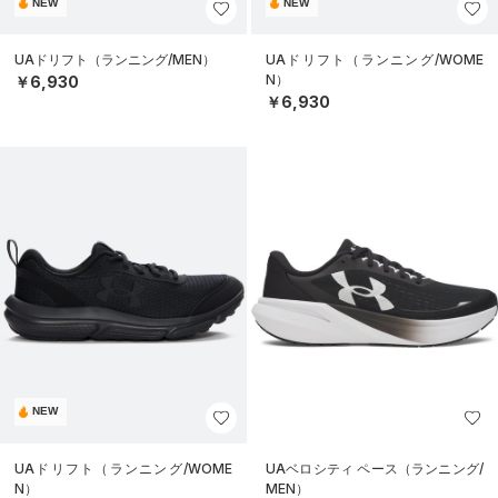
NEW
NEW
UAドリフト（ランニング/MEN）
UAドリフト（ランニング/WOME
N）
￥6,930
￥6,930
NEW
UAドリフト（ランニング/WOME
UAベロシティ ペース（ランニング/
N）
MEN）