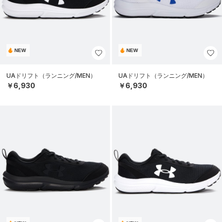
NEW
NEW
UAドリフト（ランニング/MEN）
UAドリフト（ランニング/MEN）
￥6,930
￥6,930