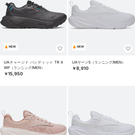
NEW
NEW
UAチャージド バンディット TR 4
UAサージ5（ランニング/MEN）
WP（ランニング/MEN）
￥8,910
￥15,950