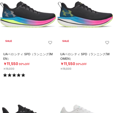
SALE
SALE
UAベロシティ SPD（ランニング/M
UAベロシティ SPD（ランニング/W
EN）
OMEN）
￥11,550
￥11,550
30%OFF
30%OFF
￥16,500
￥16,500