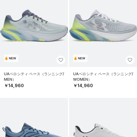
NEW
NEW
UAベロシティ ペース（ランニング/
UAベロシティ ペース（ランニング/
MEN）
WOMEN）
￥14,960
￥14,960