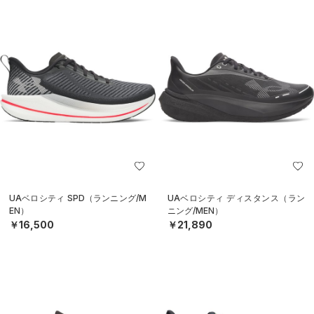
UAベロシティ SPD（ランニング/M
UAベロシティ ディスタンス（ラン
EN）
ニング/MEN）
￥16,500
￥21,890