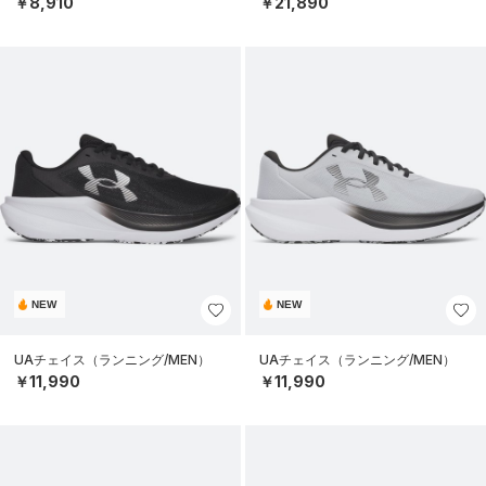
￥8,910
￥21,890
NEW
NEW
UAチェイス（ランニング/MEN）
UAチェイス（ランニング/MEN）
￥11,990
￥11,990