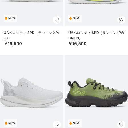
NEW
NEW
UAベロシティ SPD（ランニング/M
UAベロシティ SPD（ランニング/W
EN）
OMEN）
￥16,500
￥16,500
NEW
NEW