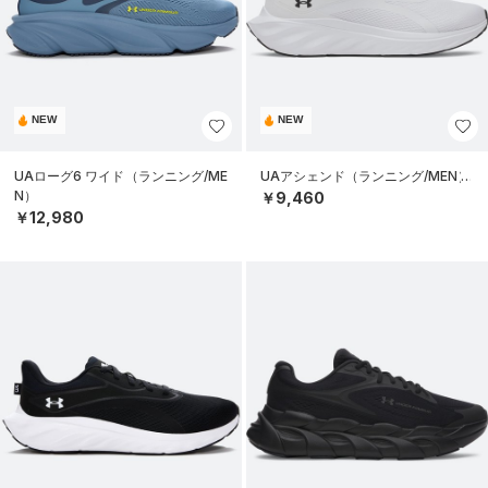
NEW
NEW
UAローグ6 ワイド（ランニング/ME
UAアシェンド（ランニング/MEN）
N）
￥9,460
￥12,980