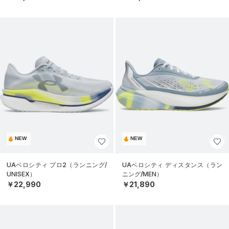
NEW
NEW
UAベロシティ プロ2（ランニング/
UAベロシティ ディスタンス（ラン
UNISEX）
ニング/MEN）
￥22,990
￥21,890