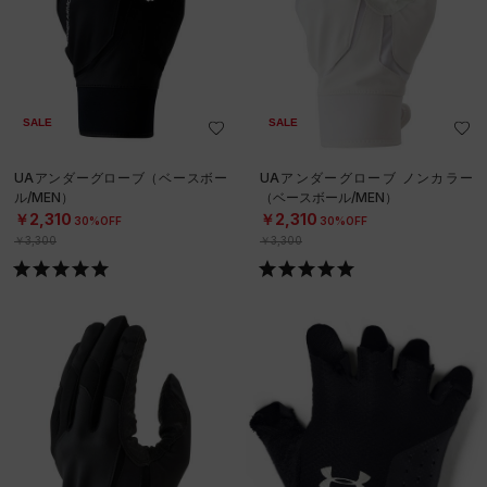
SALE
SALE
UAアンダーグローブ（ベースボー
UAアンダーグローブ ノンカラー
ル/MEN）
（ベースボール/MEN）
￥2,310
￥2,310
30%OFF
30%OFF
￥3,300
￥3,300