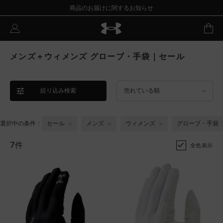
商品のお届けに関するお知らせ
メンズ＋ウィメンズ グローブ・手袋｜セール
絞り込み検索
売れている順
選択中の条件：
セール
メンズ
ウィメンズ
グローブ・手袋
7件
全色表示