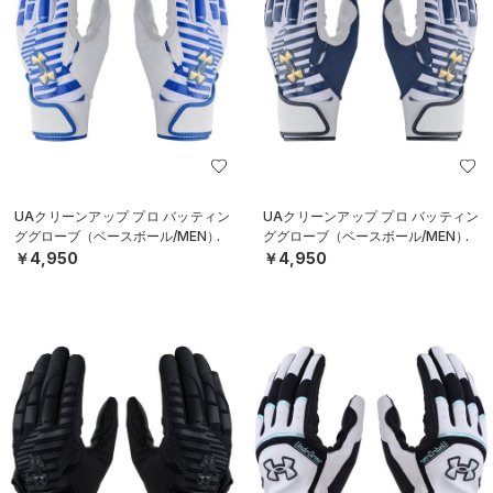
UAクリーンアップ プロ バッティン
UAクリーンアップ プロ バッティン
ググローブ（ベースボール/MEN）
ググローブ（ベースボール/MEN）
￥4,950
￥4,950