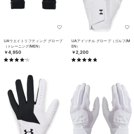
UAウエイトリフティング グローブ
UAアイソチル グローブ（ゴルフ/M
（トレーニング/MEN）
EN）
￥4,950
￥2,200