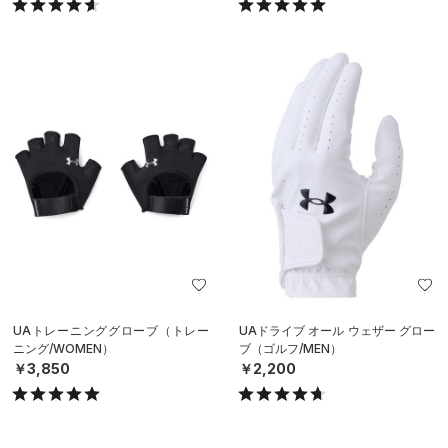
UAトレーニンググローブ（トレー
UAドライブ オール ウェザー グロー
ニング/WOMEN）
ブ（ゴルフ/MEN）
￥3,850
￥2,200