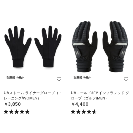
在庫残り僅か
在庫残り僅か
UAストーム ライナーグローブ（ト
UAコールドギアインフラレッド グ
レーニング/WOMEN）
ローブ（ゴルフ/MEN）
￥3,850
￥4,400