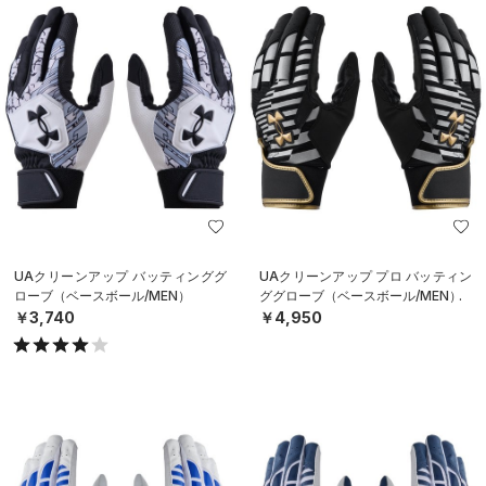
UAクリーンアップ バッティンググ
UAクリーンアップ プロ バッティン
ローブ（ベースボール/MEN）
ググローブ（ベースボール/MEN）
￥3,740
￥4,950