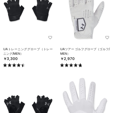
UAトレーニンググローブ（トレー
UAツアー ゴルフグローブ（ゴルフ/
ニング/MEN）
MEN）
￥3,300
￥2,970