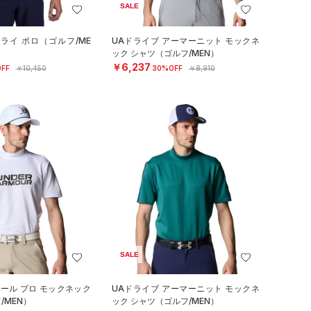
SALE
ライ ポロ（ゴルフ/ME
UAドライブ アーマーニット モックネ
ック シャツ（ゴルフ/MEN）
￥6,237
FF
￥10,450
30%OFF
￥8,910
SALE
クール プロ モックネック
UAドライブ アーマーニット モックネ
/MEN）
ック シャツ（ゴルフ/MEN）