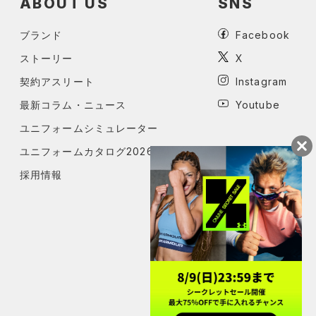
ABOUT US
SNS
ブランド
Facebook
ストーリー
X
契約アスリート
Instagram
最新コラム・ニュース
Youtube
ユニフォームシミュレーター
ユニフォームカタログ2026
採用情報