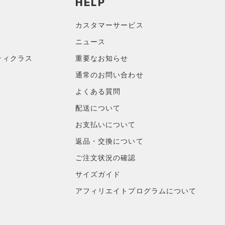
HELP
カスタマーサービス
ニュース
ティクラス
重要なお知らせ
通常のお問い合わせ
よくある質問
配送について
お支払いについて
返品・交換について
ご注文状況の確認
サイズガイド
アフィリエイトプログラムについて