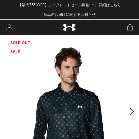
【最大75%OFF】シークレットセール開催中 ｜ 詳細はこちら
商品のお届けに関するお知らせ
SOLD OUT
SALE