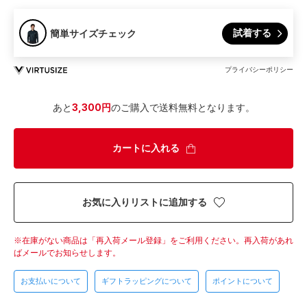
試着する
簡単サイズチェック
プライバシーポリシー
あと
3,300円
のご購入で送料無料となります。
カートに入れる
お気に入りリストに追加する
在庫がない商品は「再入荷メール登録」をご利用ください。
再入荷があれ
ばメールでお知らせします。
お支払いについて
ギフトラッピングについて
ポイントについて