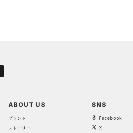
ABOUT US
SNS
ブランド
Facebook
ストーリー
X