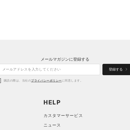
メールマガジンに登録する
登録する
購読の際は、当社の
プライバシーポリシー
に同意します。
HELP
カスタマーサービス
ニュース