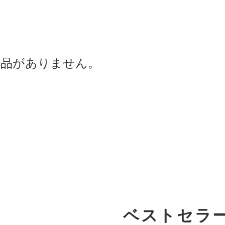
商品がありません。
ベストセラ