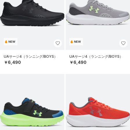
NEW
NEW
UAサージ4（ランニング/BOYS）
UAサージ4（ランニング/BOYS）
￥6,490
￥6,490