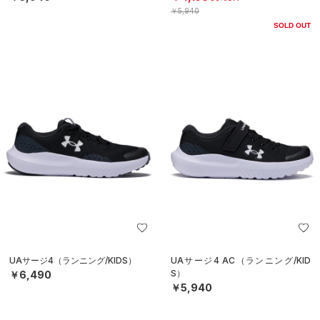
￥5,940
SOLD OUT
UAサージ4（ランニング/KIDS）
UAサージ4 AC（ランニング/KID
S）
￥6,490
￥5,940