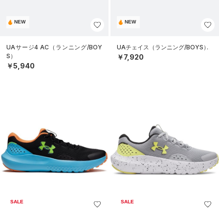
NEW
NEW
UAサージ4 AC（ランニング/BOY
UAチェイス（ランニング/BOYS）
S）
￥7,920
￥5,940
SALE
SALE