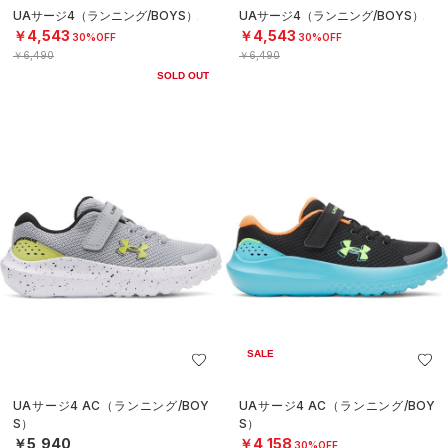
UAサージ4（ランニング/BOYS）
UAサージ4（ランニング/BOYS）
￥4,543
￥4,543
30%OFF
30%OFF
￥6,490
￥6,490
SOLD OUT
SALE
UAサージ4 AC（ランニング/BOY
UAサージ4 AC（ランニング/BOY
S）
S）
￥5,940
￥4,158
30%OFF