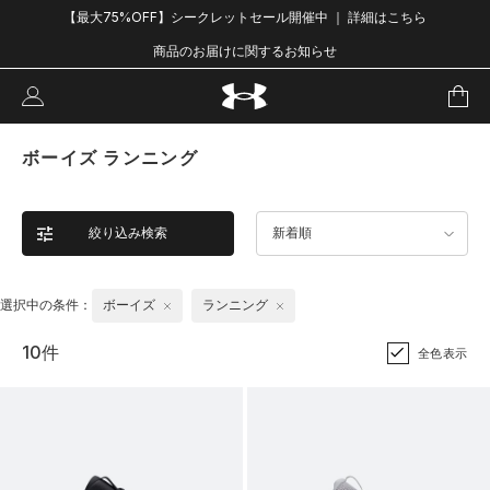
【最大75%OFF】シークレットセール開催中 ｜ 詳細はこちら
商品のお届けに関するお知らせ
ボーイズ ランニング
絞り込み検索
新着順
選択中の条件：
ボーイズ
ランニング
10件
全色表示