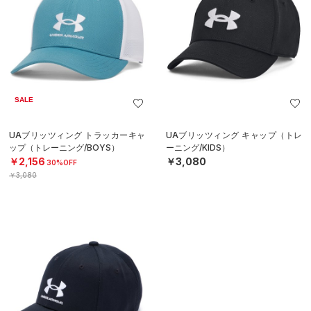
SALE
UAブリッツィング トラッカーキャ
UAブリッツィング キャップ（トレ
ップ（トレーニング/BOYS）
ーニング/KIDS）
￥2,156
￥3,080
30%OFF
￥3,080