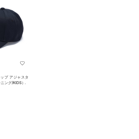
アップ アジャスタ
ニング/KIDS）