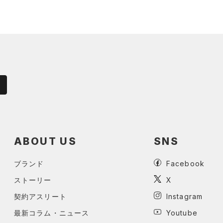
ABOUT US
SNS
ブランド
Facebook
ストーリー
X
契約アスリート
Instagram
最新コラム・ニュース
Youtube