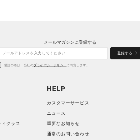
メールマガジンに登録する
登録する
購読の際は、当社の
プライバシーポリシー
に同意します。
HELP
カスタマーサービス
ニュース
ティクラス
重要なお知らせ
通常のお問い合わせ