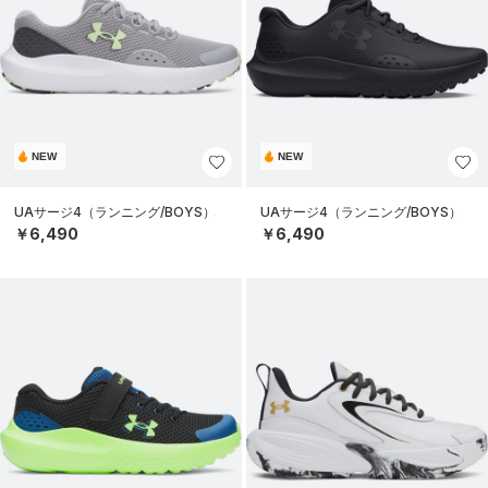
NEW
NEW
UAサージ4（ランニング/BOYS）
UAサージ4（ランニング/BOYS）
￥6,490
￥6,490