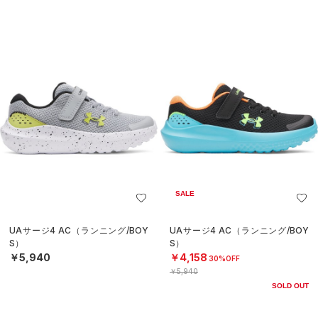
SALE
UAサージ4 AC（ランニング/BOY
UAサージ4 AC（ランニング/BOY
S）
S）
￥5,940
￥4,158
30%OFF
￥5,940
SOLD OUT