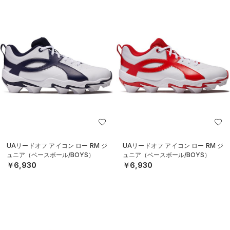
UAリードオフ アイコン ロー RM ジ
UAリードオフ アイコン ロー RM ジ
ュニア（ベースボール/BOYS）
ュニア（ベースボール/BOYS）
￥6,930
￥6,930