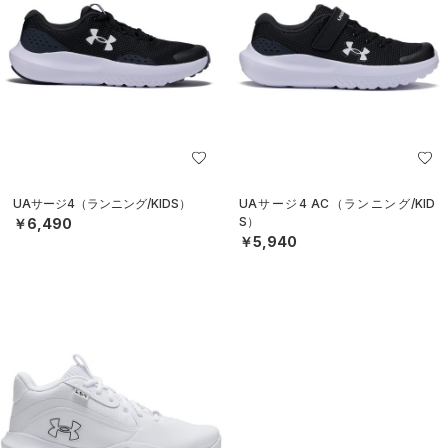
UAサージ4（ランニング/KIDS）
UAサージ4 AC（ランニング/KID
S）
￥6,490
￥5,940