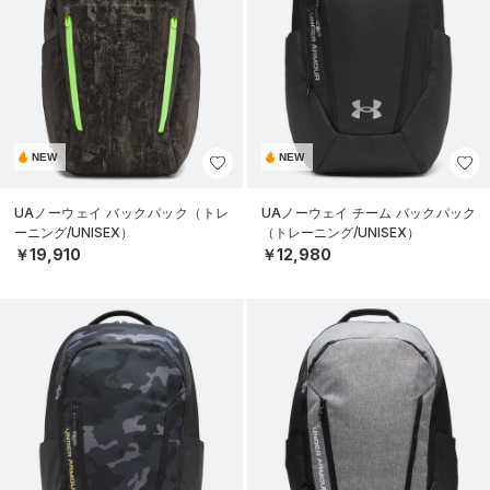
NEW
NEW
UAノーウェイ バックパック（トレ
UAノーウェイ チーム バックパック
ーニング/UNISEX）
（トレーニング/UNISEX）
￥19,910
￥12,980