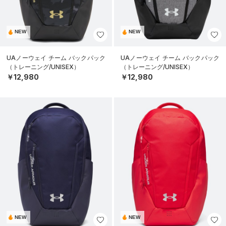
NEW
NEW
UAノーウェイ チーム バックパック
UAノーウェイ チーム バックパック
（トレーニング/UNISEX）
（トレーニング/UNISEX）
￥12,980
￥12,980
NEW
NEW