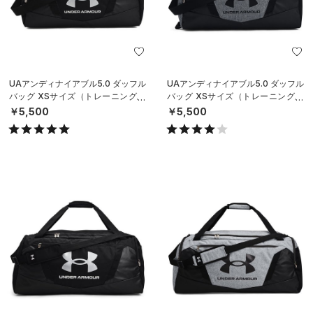
UAアンディナイアブル5.0 ダッフル
UAアンディナイアブル5.0 ダッフル
バッグ XSサイズ（トレーニング/U
バッグ XSサイズ（トレーニング/U
NISEX）
NISEX）
￥5,500
￥5,500