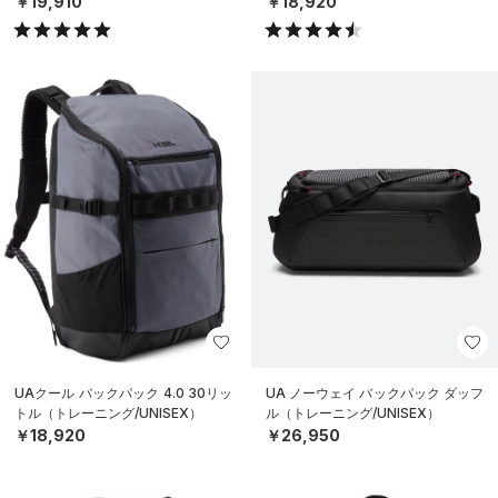
￥19,910
￥18,920
UAクール バックパック 4.0 30リッ
UA ノーウェイ バックパック ダッフ
トル（トレーニング/UNISEX）
ル（トレーニング/UNISEX）
￥18,920
￥26,950