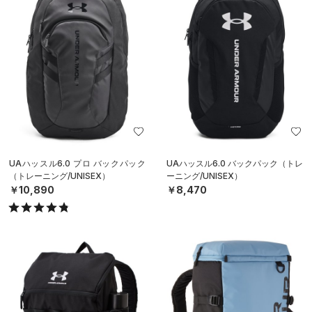
UAハッスル6.0 プロ バックパック
UAハッスル6.0 バックパック（トレ
（トレーニング/UNISEX）
ーニング/UNISEX）
￥10,890
￥8,470