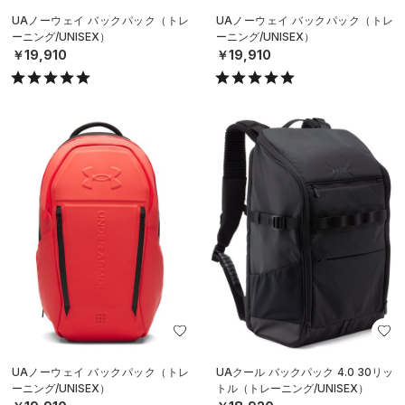
UAノーウェイ バックパック（トレ
UAノーウェイ バックパック（トレ
ーニング/UNISEX）
ーニング/UNISEX）
￥19,910
￥19,910
UAノーウェイ バックパック（トレ
UAクール バックパック 4.0 30リッ
ーニング/UNISEX）
トル（トレーニング/UNISEX）