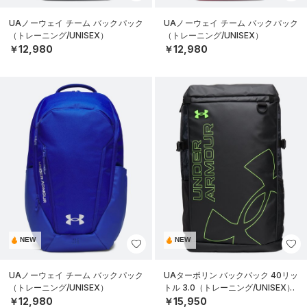
UAノーウェイ チーム バックパック
UAノーウェイ チーム バックパック
（トレーニング/UNISEX）
（トレーニング/UNISEX）
￥12,980
￥12,980
NEW
NEW
UAノーウェイ チーム バックパック
UAターポリン バックパック 40リッ
（トレーニング/UNISEX）
トル 3.0（トレーニング/UNISEX）
￥12,980
￥15,950