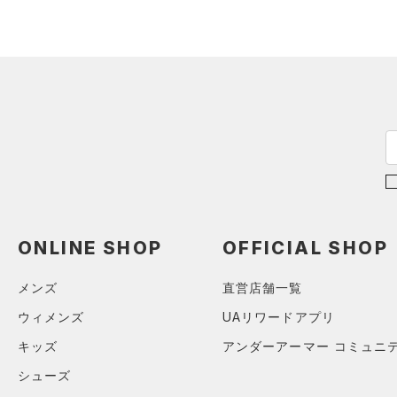
ONLINE SHOP
OFFICIAL SHOP
メンズ
直営店舗一覧
ウィメンズ
UAリワードアプリ
キッズ
アンダーアーマー コミュニ
シューズ