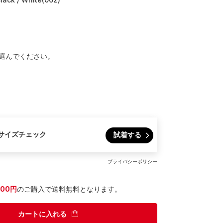
選んでください。
サイズチェック
試着する
プライバシーポリシー
300円
のご購入で送料無料となります。
カートに入れる