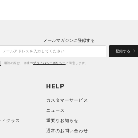
メールマガジンに登録する
登録する
購読の際は、当社の
プライバシーポリシー
に同意します。
HELP
カスタマーサービス
ニュース
ティクラス
重要なお知らせ
通常のお問い合わせ