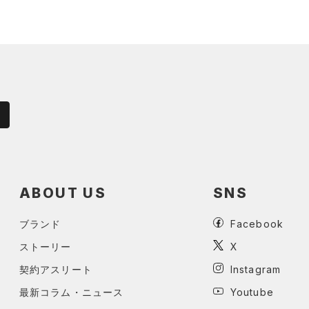
ABOUT US
SNS
ブランド
Facebook
ストーリー
X
契約アスリート
Instagram
最新コラム・ニュース
Youtube