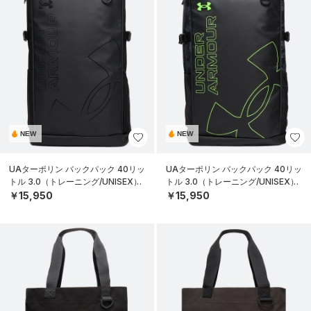
NEW
NEW
UAターポリン バックパック 40リッ
UAターポリン バックパック 40リッ
トル 3.0（トレーニング/UNISEX）
トル 3.0（トレーニング/UNISEX）
￥15,950
￥15,950