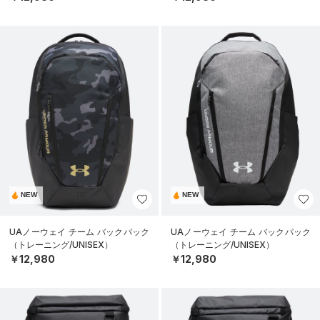
NEW
NEW
UAノーウェイ チーム バックパック
UAノーウェイ チーム バックパック
（トレーニング/UNISEX）
（トレーニング/UNISEX）
￥12,980
￥12,980