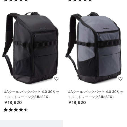
UAクール バックパック 4.0 30リッ
UAクール バックパック 4.0 30リッ
トル（トレーニング/UNISEX）
トル（トレーニング/UNISEX）
￥18,920
￥18,920