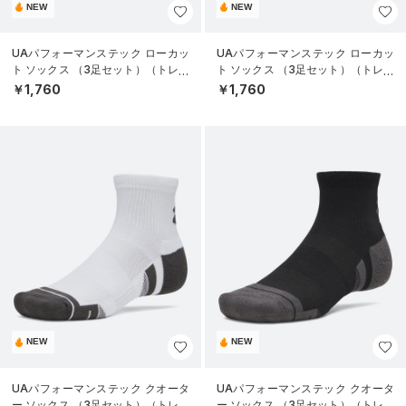
NEW
NEW
UAパフォーマンステック ローカッ
UAパフォーマンステック ローカッ
ト ソックス （3足セット）（トレー
ト ソックス （3足セット）（トレー
ニング/UNISEX）
ニング/UNISEX）
￥1,760
￥1,760
NEW
NEW
UAパフォーマンステック クオータ
UAパフォーマンステック クオータ
ー ソックス （3足セット）（トレー
ー ソックス （3足セット）（トレー