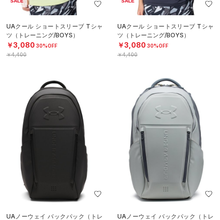
SALE
SALE
UAクール ショートスリーブ Tシャ
UAクール ショートスリーブ Tシャ
ツ（トレーニング/BOYS）
ツ（トレーニング/BOYS）
￥3,080
￥3,080
30%OFF
30%OFF
￥4,400
￥4,400
UAノーウェイ バックパック（トレ
UAノーウェイ バックパック（トレ