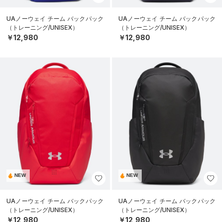
UAノーウェイ チーム バックパック
UAノーウェイ チーム バックパック
（トレーニング/UNISEX）
（トレーニング/UNISEX）
￥12,980
￥12,980
NEW
NEW
UAノーウェイ チーム バックパック
UAノーウェイ チーム バックパック
（トレーニング/UNISEX）
（トレーニング/UNISEX）
￥12,980
￥12,980