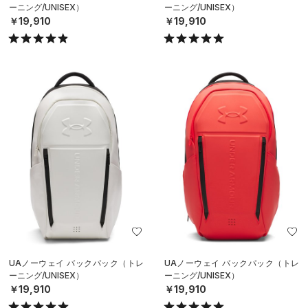
ーニング/UNISEX）
ーニング/UNISEX）
￥19,910
￥19,910
UAノーウェイ バックパック（トレ
UAノーウェイ バックパック（トレ
ーニング/UNISEX）
ーニング/UNISEX）
￥19,910
￥19,910