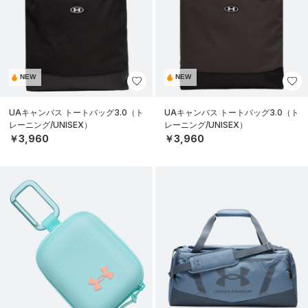
NEW
NEW
UAキャンバス トートバッグ3.0（ト
UAキャンバス トートバッグ3.0（ト
レーニング/UNISEX）
レーニング/UNISEX）
￥3,960
￥3,960