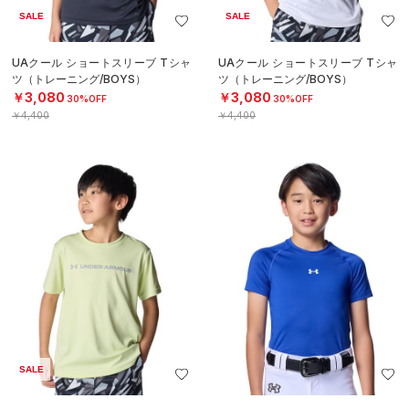
SALE
SALE
UAクール ショートスリーブ Tシャ
UAクール ショートスリーブ Tシャ
ツ（トレーニング/BOYS）
ツ（トレーニング/BOYS）
￥3,080
￥3,080
30%OFF
30%OFF
￥4,400
￥4,400
SALE