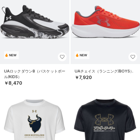
NEW
NEW
UAロックダウン8（バスケットボー
UAチェイス（ランニング/BOYS）
ル/KIDS）
￥7,920
￥8,470