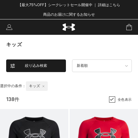
【最大75%OFF】シークレットセール開催中 ｜ 詳細はこちら
商品のお届けに関するお知らせ
キッズ
絞り込み検索
新着順
選択中の条件：
キッズ
138件
全色表示