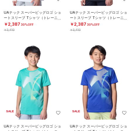
UAテック スーパービッグロゴ ショ
UAテック スーパービッグロゴ ショ
ートスリーブ Tシャツ（トレーニン
ートスリーブ Tシャツ（トレーニン
グ/BOYS）
グ/BOYS）
￥2,387
￥2,387
30%OFF
30%OFF
￥3,410
￥3,410
SALE
SALE
UAテック スーパービッグロゴ ショ
UAテック スーパービッグロゴ ショ