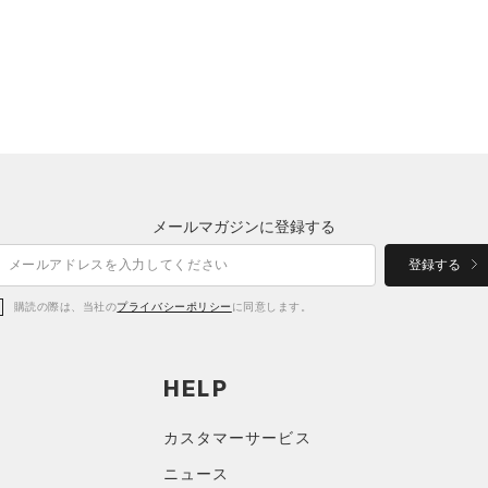
メールマガジンに登録する
登録する
購読の際は、当社の
プライバシーポリシー
に同意します。
HELP
カスタマーサービス
ニュース