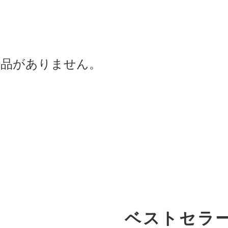
商品がありません。
ベストセラ