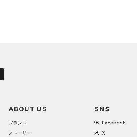
ABOUT US
SNS
ブランド
Facebook
ストーリー
X