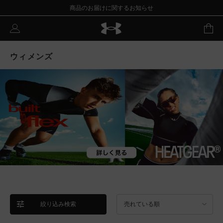
商品のお届けに関するお知らせ
ウィメンズ
絞り込み検索
売れている順