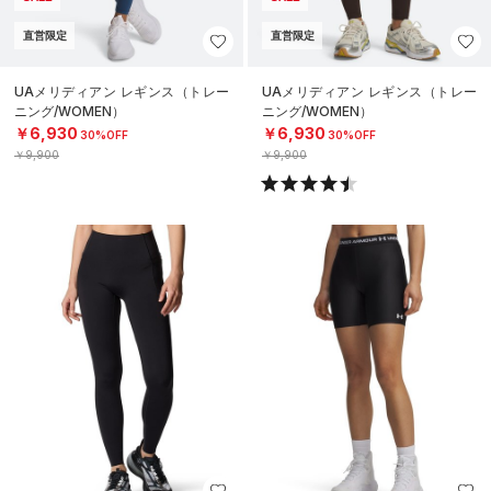
直営限定
直営限定
UAメリディアン レギンス（トレー
UAメリディアン レギンス（トレー
ニング/WOMEN）
ニング/WOMEN）
￥6,930
￥6,930
30%OFF
30%OFF
￥9,900
￥9,900