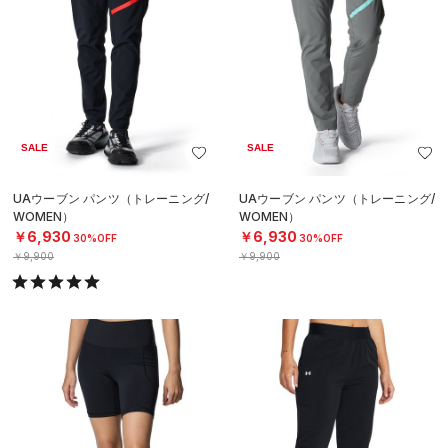
SALE
SALE
UAウーブン パンツ（トレーニング/
UAウーブン パンツ（トレーニング/
WOMEN）
WOMEN）
￥6,930
￥6,930
30%OFF
30%OFF
￥9,900
￥9,900