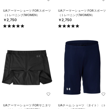
UAアーマーショーツ FORスポーツ
UAアーマーショーツ FORスポーツ
（トレーニング/WOMEN）
（トレーニング/WOMEN）
￥2,750
￥2,750
UAアーマーショーツ FORサニタリ
UAチーム ショーツ 〈タイト〉（ト