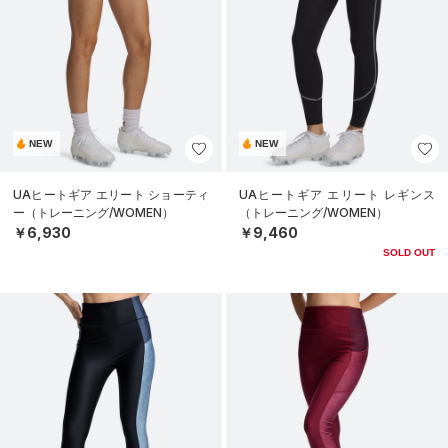
NEW
NEW
UAヒートギア エリート ショーティ
UAヒートギア エリート レギンス
ー（トレーニング/WOMEN）
（トレーニング/WOMEN）
￥6,930
￥9,460
SOLD OUT