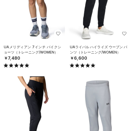
UAメリディアン 7インチ バイクシ
UAライバル ハイライズ ウーブン パ
ョーツ（トレーニング/WOMEN）
ンツ（トレーニング/WOMEN）
￥7,480
￥6,600