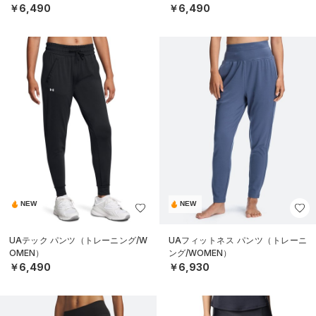
￥6,490
￥6,490
NEW
NEW
UAテック パンツ（トレーニング/W
UAフィットネス パンツ（トレーニ
OMEN）
ング/WOMEN）
￥6,490
￥6,930