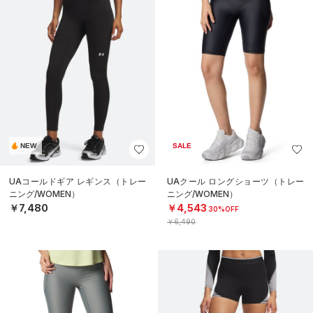
NEW
SALE
UAコールドギア レギンス（トレー
UAクール ロングショーツ（トレー
ニング/WOMEN）
ニング/WOMEN）
￥7,480
￥4,543
30%OFF
￥6,490