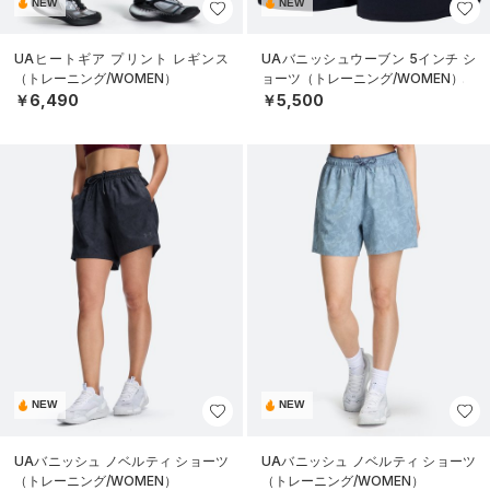
NEW
NEW
UAヒートギア プリント レギンス
UAバニッシュウーブン 5インチ シ
（トレーニング/WOMEN）
ョーツ（トレーニング/WOMEN）
￥6,490
￥5,500
NEW
NEW
UAバニッシュ ノベルティ ショーツ
UAバニッシュ ノベルティ ショーツ
（トレーニング/WOMEN）
（トレーニング/WOMEN）