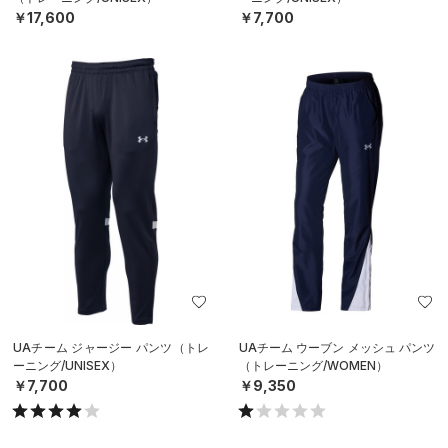
￥17,600
￥7,700
UAチーム ジャージー パンツ（トレ
UAチーム ウーブン メッシュ パンツ
ーニング/UNISEX）
（トレーニング/WOMEN）
￥7,700
￥9,350