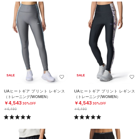
SALE
SALE
UAヒートギア プリント レギンス
UAヒートギア プリント レギンス
（トレーニング/WOMEN）
（トレーニング/WOMEN）
￥4,543
￥4,543
30%OFF
30%OFF
￥6,490
￥6,490