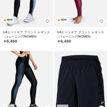
NEW
NEW
UAヒートギア プリント レギンス
UAヒートギア プリント レギンス
（トレーニング/WOMEN）
（トレーニング/WOMEN）
￥6,490
￥6,490