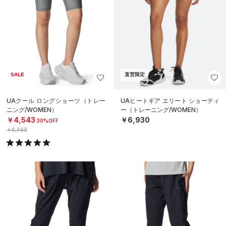
SALE
直営限定
UAクール ロングショーツ（トレー
UAヒートギア エリート ショーティ
ニング/WOMEN）
ー（トレーニング/WOMEN）
￥4,543
￥6,930
30%OFF
￥6,490