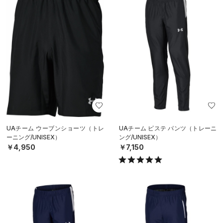
UAチーム ウーブンショーツ（トレ
UAチーム ピステ パンツ（トレーニ
ーニング/UNISEX）
ング/UNISEX）
￥4,950
￥7,150