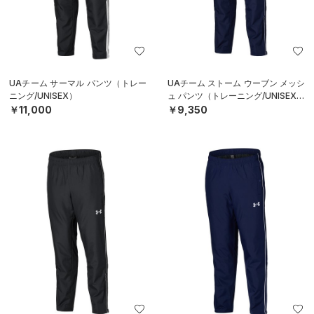
UAチーム サーマル パンツ（トレー
UAチーム ストーム ウーブン メッシ
ニング/UNISEX）
ュ パンツ（トレーニング/UNISEX）
￥11,000
￥9,350