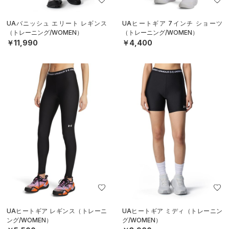
UAバニッシュ エリート レギンス
UAヒートギア 7インチ ショーツ
（トレーニング/WOMEN）
（トレーニング/WOMEN）
￥11,990
￥4,400
UAヒートギア レギンス（トレーニ
UAヒートギア ミディ（トレーニン
ング/WOMEN）
グ/WOMEN）