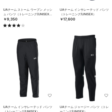
UAチーム ストーム ウーブン メッシ
UAチーム インサレーテッド パンツ
ュ パンツ（トレーニング/UNISEX）
（トレーニング/UNISEX）
￥9,350
￥17,600
UAチーム インサレーテッド パンツ
UAチーム ジャージー パンツ（トレ
（トレーニング/UNISEX）
ーニング/UNISEX）