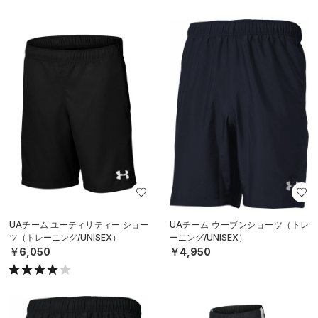
UAチーム ユーティリティー ショー
UAチーム ウーブンショーツ（トレ
ツ（トレーニング/UNISEX）
ーニング/UNISEX）
￥6,050
￥4,950