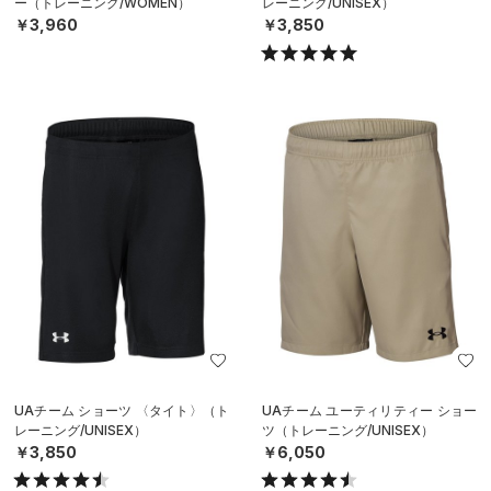
ー（トレーニング/WOMEN）
レーニング/UNISEX）
￥3,960
￥3,850
UAチーム ショーツ 〈タイト〉（ト
UAチーム ユーティリティー ショー
レーニング/UNISEX）
ツ（トレーニング/UNISEX）
￥3,850
￥6,050